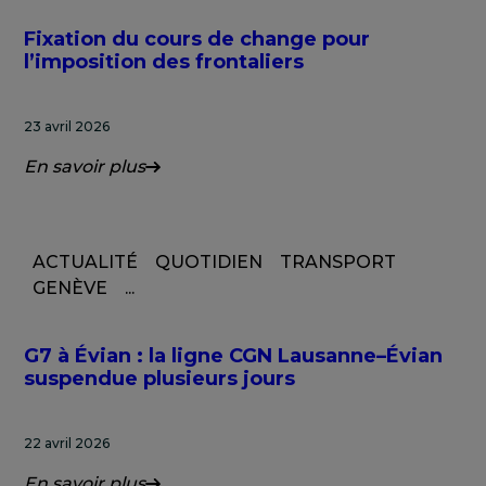
Fixation du cours de change pour
l’imposition des frontaliers
23 avril 2026
En savoir plus
ACTUALITÉ
QUOTIDIEN
TRANSPORT
GENÈVE
...
G7 à Évian : la ligne CGN Lausanne–Évian
suspendue plusieurs jours
22 avril 2026
En savoir plus