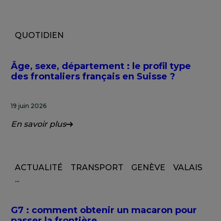
QUOTIDIEN
Âge, sexe, département : le profil type
des frontaliers français en Suisse ?
19 juin 2026
En savoir plus
ACTUALITÉ
TRANSPORT
GENÈVE
VALAIS
...
G7 : comment obtenir un macaron pour
passer la frontière