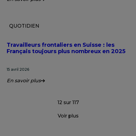
QUOTIDIEN
Travailleurs frontaliers en Suisse : les
Français toujours plus nombreux en 2025
15 avril 2026
En savoir plus
12
sur
117
Voir plus