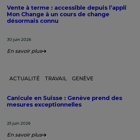
Vente à terme : accessible depuis l’appli
Mon Change à un cours de change
désormais connu
30 juin 2026
En savoir plus
ACTUALITÉ
TRAVAIL
GENÈVE
Canicule en Suisse : Genève prend des
mesures exceptionnelles
25 juin 2026
En savoir plus