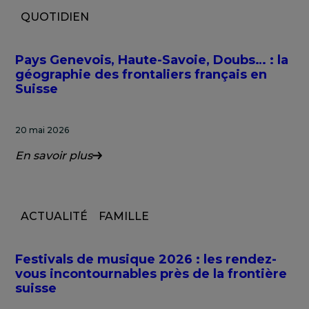
QUOTIDIEN
Pays Genevois, Haute-Savoie, Doubs… : la
géographie des frontaliers français en
Suisse
20 mai 2026
En savoir plus
ACTUALITÉ
FAMILLE
Festivals de musique 2026 : les rendez-
vous incontournables près de la frontière
suisse