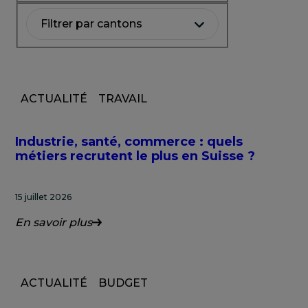
Filtrer par cantons
ACTUALITÉ
TRAVAIL
Industrie, santé, commerce : quels
métiers recrutent le plus en Suisse ?
15 juillet 2026
En savoir plus
ACTUALITÉ
BUDGET