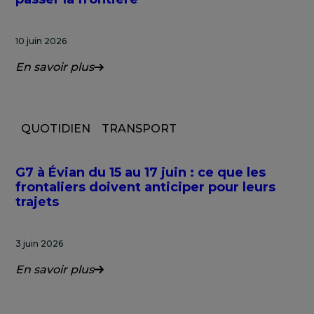
10 juin 2026
En savoir plus
QUOTIDIEN
TRANSPORT
G7 à Évian du 15 au 17 juin : ce que les
frontaliers doivent anticiper pour leurs
trajets
3 juin 2026
En savoir plus