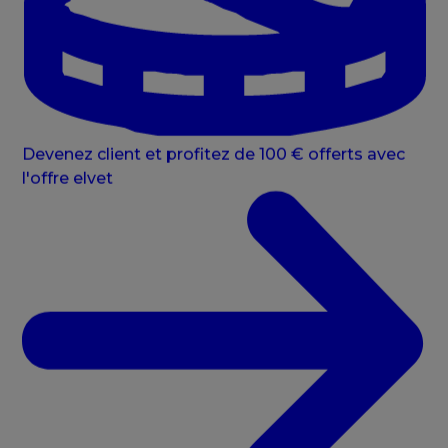
Devenez client et profitez de 100 € offerts avec
l'offre elvet