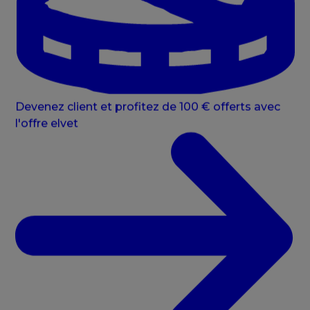
Devenez client et profitez de 100 € offerts avec
l'offre elvet