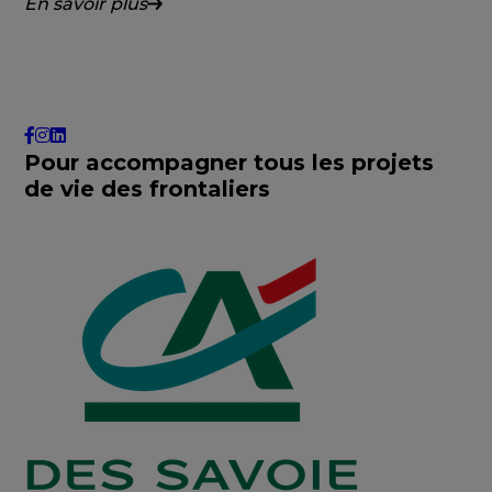
En savoir plus
Pour accompagner tous les projets
de vie des frontaliers