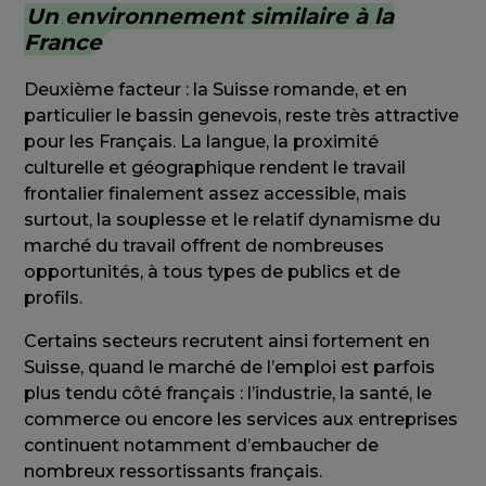
Un environnement similaire à la
France
Deuxième facteur : la Suisse romande, et en
particulier le bassin genevois, reste très attractive
pour les Français. La langue, la proximité
culturelle et géographique rendent le travail
frontalier finalement assez accessible, mais
surtout, la souplesse et le relatif dynamisme du
marché du travail offrent de nombreuses
opportunités, à tous types de publics et de
profils.
Certains secteurs recrutent ainsi fortement en
Suisse, quand le marché de l’emploi est parfois
plus tendu côté français : l’industrie, la santé, le
commerce ou encore les services aux entreprises
continuent notamment d’embaucher de
nombreux ressortissants français.