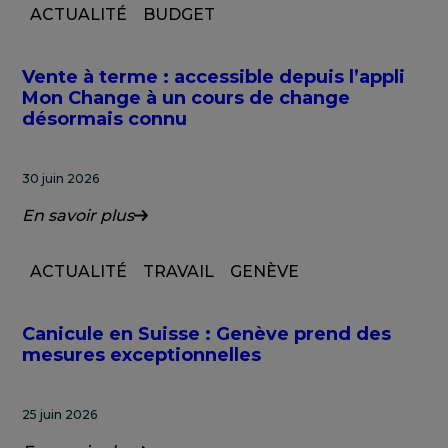
ACTUALITÉ
BUDGET
Vente à terme : accessible depuis l’appli
Mon Change à un cours de change
désormais connu
30 juin 2026
En savoir plus
ACTUALITÉ
TRAVAIL
GENÈVE
Canicule en Suisse : Genève prend des
mesures exceptionnelles
25 juin 2026