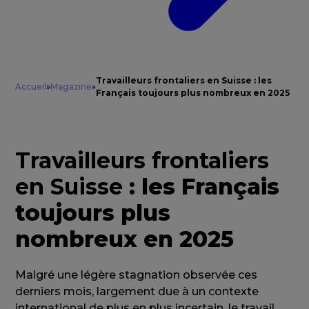
Travailleurs frontaliers en Suisse : les
Accueil
»
Magazine
»
Français toujours plus nombreux en 2025
Travailleurs frontaliers
en Suisse
: les Français
toujours plus
nombreux en 2025
Malgré une légère stagnation observée ces
derniers mois, largement due à un contexte
international de plus en plus incertain, le travail