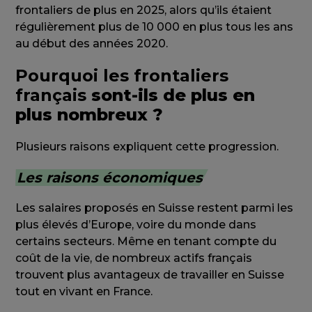
frontaliers de plus en 2025, alors qu’ils étaient
régulièrement plus de 10 000 en plus tous les ans
au début des années 2020.
Pourquoi les frontaliers
français
sont-ils de plus en
plus nombreux ?
Plusieurs raisons expliquent cette progression.
Les raisons économiques
Les salaires proposés en Suisse restent parmi les
plus élevés d’Europe, voire du monde dans
certains secteurs. Même en tenant compte du
coût de la vie, de nombreux actifs français
trouvent plus avantageux de travailler en Suisse
tout en vivant en France.