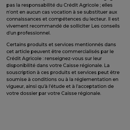
pas la responsabilité du Crédit Agricole ; elles
n’ont en aucun cas vocation à se substituer aux
connaissances et compétences du lecteur. Il est
vivement recommandé de solliciter Les conseils
d’un professionnel.
Certains produits et services mentionnés dans
cet article peuvent être commercialisés par le
Crédit Agricole : renseignez-vous sur leur
disponibilité dans votre Caisse régionale. La
souscription à ces produits et services peut être
soumise à conditions ou à la réglementation en
vigueur, ainsi qu’à l’étude et à l’acceptation de
votre dossier par votre Caisse régionale.