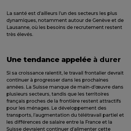
La santé est d’ailleurs l’un des secteurs les plus
dynamiques, notamment autour de Genève et de
Lausanne, où les besoins de recrutement restent
très élevés.
Une tendance appelée
à durer
Si sa croissance ralentit, le travail frontalier devrait
continuer à progresser dans les prochaines
années. La Suisse manque de main-d’œuvre dans
plusieurs secteurs, tandis que les territoires
français proches de la frontière restent attractifs
pour les ménages. Le développement des
transports, l’augmentation du télétravail partiel et
les différences de salaire entre la France et la
Suisse devraient continuer d’alimenter cette