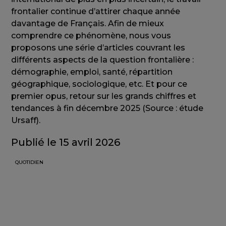
frontalier continue d’attirer chaque année
davantage de Français. Afin de mieux
comprendre ce phénomène, nous vous
proposons une série d’articles couvrant les
différents aspects de la question frontalière :
démographie, emploi, santé, répartition
géographique, sociologique, etc. Et pour ce
premier opus, retour sur les grands chiffres et
tendances à fin décembre 2025 (Source : étude
Ursaff).
Publié le 15 avril 2026
QUOTIDIEN