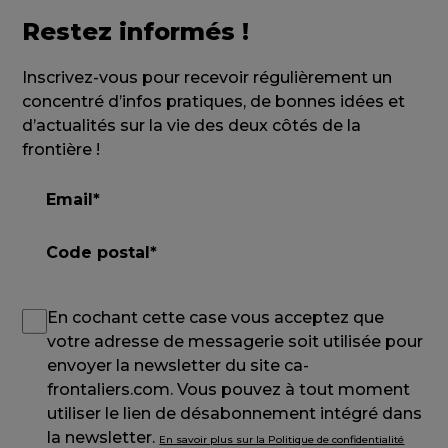
Restez informés !
Inscrivez-vous pour recevoir régulièrement un
concentré d’infos pratiques, de bonnes idées et
d’actualités sur la vie des deux côtés de la
frontière !
En cochant cette case vous acceptez que
votre adresse de messagerie soit utilisée pour
envoyer la newsletter du site ca-
frontaliers.com. Vous pouvez à tout moment
utiliser le lien de désabonnement intégré dans
la newsletter.
En savoir plus sur la Politique de confidentialité