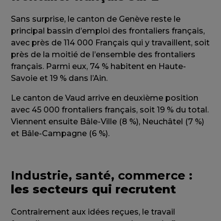
Sans surprise, le canton de Genève reste le
principal bassin d’emploi des frontaliers français,
avec près de 114 000 Français qui y travaillent, soit
près de la moitié de l’ensemble des frontaliers
français. Parmi eux, 74 % habitent en Haute-
Savoie et 19 % dans l’Ain.
Le canton de Vaud arrive en deuxième position
avec 45 000 frontaliers français, soit 19 % du total.
Viennent ensuite Bâle-Ville (8 %), Neuchâtel (7 %)
et Bâle-Campagne (6 %).
Industrie, santé, commerce
:
les secteurs qui recrutent
Contrairement aux idées reçues, le travail