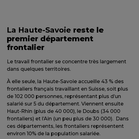
La Haute-Savoie
reste le
premier département
frontalier
Le travail frontalier se concentre très largement
dans quelques territoires.
À elle seule, la Haute-Savoie accueille 43 % des
frontaliers français travaillant en Suisse, soit plus
de 102 000 personnes, représentant plus d’un
salarié sur 5 du département. Viennent ensuite
Haut-Rhin (plus de 40 000), le Doubs (34 000
frontaliers) et l’Ain (un peu plus de 30 000). Dans
ces départements, les frontaliers représentent
environ 10% de la population salariée.