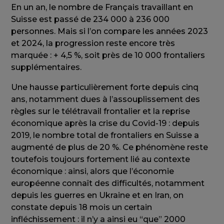
En un an, le nombre de Français travaillant en
Suisse est passé de 234 000 à 236 000
personnes. Mais si l’on compare les années 2023
et 2024, la progression reste encore très
marquée : + 4,5 %, soit près de 10 000 frontaliers
supplémentaires.
Une hausse particulièrement forte depuis cinq
ans, notamment dues à l’assouplissement des
règles sur le télétravail frontalier et la reprise
économique après la crise du Covid-19 : depuis
2019, le nombre total de frontaliers en Suisse a
augmenté de plus de 20 %. Ce phénomène reste
toutefois toujours fortement lié au contexte
économique : ainsi, alors que l’économie
européenne connaît des difficultés, notamment
depuis les guerres en Ukraine et en Iran, on
constate depuis 18 mois un certain
infléchissement : il n’y a ainsi eu “que” 2000