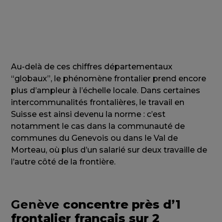
Au-delà de ces chiffres départementaux
“globaux”, le phénomène frontalier prend encore
plus d’ampleur à l’échelle locale. Dans certaines
intercommunalités frontalières, le travail en
Suisse est ainsi devenu la norme : c’est
notamment le cas dans la communauté de
communes du Genevois ou dans le Val de
Morteau, où plus d’un salarié sur deux travaille de
l’autre côté de la frontière.
Genève
concentre près d’1
frontalier français sur 2