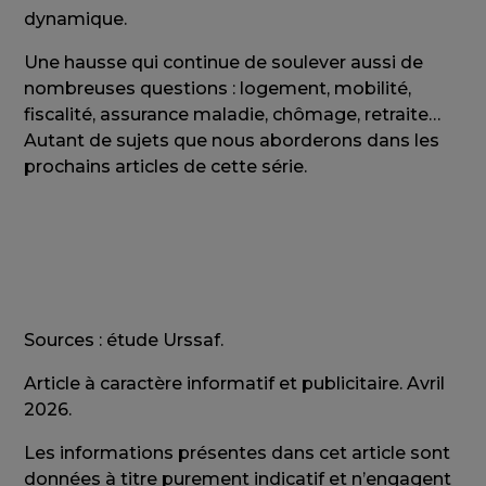
dynamique.
Une hausse qui continue de soulever aussi de
nombreuses questions : logement, mobilité,
fiscalité, assurance maladie, chômage, retraite…
Autant de sujets que nous aborderons dans les
prochains articles de cette série.
Sources : étude Urssaf.
Article à caractère informatif et publicitaire. Avril
2026.
Les informations présentes dans cet article sont
données à titre purement indicatif et n’engagent