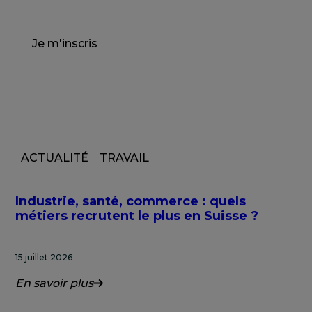
Je m'inscris
ACTUALITÉ
TRAVAIL
Industrie, santé, commerce : quels
métiers recrutent le plus en Suisse ?
15 juillet 2026
En savoir plus