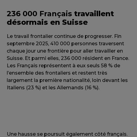
236 000 Français
travaillent
désormais en Suisse
Le travail frontalier continue de progresser. Fin
septembre 2025, 410 000 personnes traversent
chaque jour une frontière pour aller travailler en
Suisse. Et parmi elles, 236 000 résident en France.
Les Français représentent à eux seuls 58 % de
l’ensemble des frontaliers et restent très
largement la première nationalité, loin devant les
Italiens (23 %) et les Allemands (16 %).
Une hausse se poursuit également côté français.