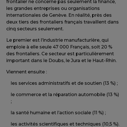
frontalier ne concerne pas seulement la finance,
les grandes entreprises ou organisations
internationales de Genève. En réalité, près des
deux tiers des frontaliers français travaillent dans
cinq secteurs seulement.
Le premier est l’industrie manufacturière, qui
emploie à elle seule 47 000 Français, soit 20 %
des frontaliers. Ce secteur est particulièrement
important dans le Doubs, le Jura et le Haut-Rhin.
Viennent ensuite :
les services administratifs et de soutien (13 %) ;
le commerce et la réparation automobile (13 %)
;
la santé humaine et l’action sociale (11 %) ;
les activités scientifiques et techniques (10,5 %).