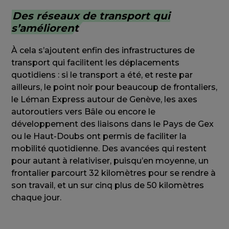
Des réseaux de transport qui
s’améliorent
À cela s’ajoutent enfin des infrastructures de
transport qui facilitent les déplacements
quotidiens : si le transport a été, et reste par
ailleurs, le point noir pour beaucoup de frontaliers,
le Léman Express autour de Genève, les axes
autoroutiers vers Bâle ou encore le
développement des liaisons dans le Pays de Gex
ou le Haut-Doubs ont permis de faciliter la
mobilité quotidienne. Des avancées qui restent
pour autant à relativiser, puisqu’en moyenne, un
frontalier parcourt 32 kilomètres pour se rendre à
son travail, et un sur cinq plus de 50 kilomètres
chaque jour.