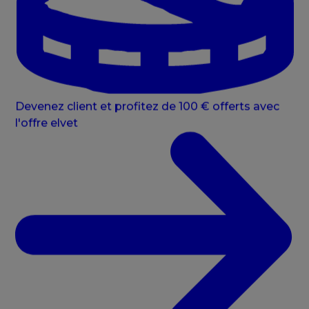
Devenez client et profitez de 100 € offerts avec
l'offre elvet