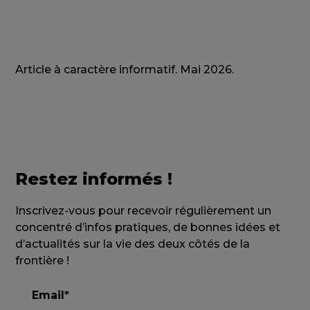
Article à caractère informatif. Mai 2026.
Restez informés !
Inscrivez-vous pour recevoir régulièrement un
concentré d’infos pratiques, de bonnes idées et
d’actualités sur la vie des deux côtés de la
frontière !