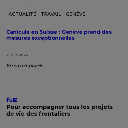
ACTUALITÉ
TRAVAIL
GENÈVE
Canicule en Suisse : Genève prend des
mesures exceptionnelles
25 juin 2026
En savoir plus
Pour accompagner tous les projets
de vie des frontaliers