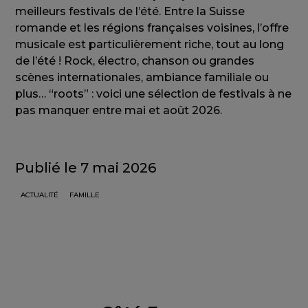
meilleurs festivals de l’été. Entre la Suisse
romande et les régions françaises voisines, l’offre
musicale est particulièrement riche, tout au long
de l’été ! Rock, électro, chanson ou grandes
scènes internationales, ambiance familiale ou
plus… “roots” : voici une sélection de festivals à ne
pas manquer entre mai et août 2026.
Publié le 7 mai 2026
ACTUALITÉ
FAMILLE