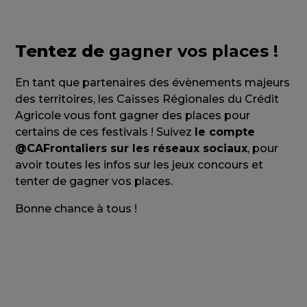
Tentez de
gagner vos places !
En tant que partenaires des évènements majeurs
des territoires, les Caisses Régionales du Crédit
Agricole vous font gagner des places pour
certains de ces festivals ! Suivez
le compte
@CAFrontaliers sur les réseaux sociaux
, pour
avoir toutes les infos sur les jeux concours et
tenter de gagner vos places.
Bonne chance à tous !