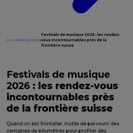
Festivals de musique 2026 : les rendez-
Accueil
»
Magazine
»
vous incontournables près de la
frontière suisse
Festivals de musique
2026
: les rendez-vous
incontournables près
de la frontière suisse
Quand on est frontalier, inutile de parcourir des
centaines de kilomètres pour profiter des