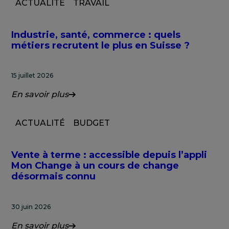
ACTUALITÉ
TRAVAIL
Industrie, santé, commerce : quels
métiers recrutent le plus en Suisse ?
15 juillet 2026
En savoir plus
ACTUALITÉ
BUDGET
Vente à terme : accessible depuis l’appli
Mon Change à un cours de change
désormais connu
30 juin 2026
En savoir plus