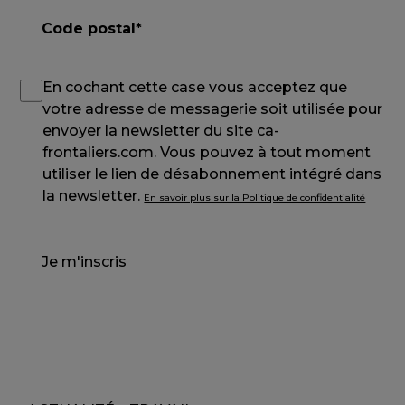
En cochant cette case vous acceptez que
votre adresse de messagerie soit utilisée pour
envoyer la newsletter du site ca-
frontaliers.com. Vous pouvez à tout moment
utiliser le lien de désabonnement intégré dans
la newsletter.
En savoir plus sur la Politique de confidentialité
Je m'inscris