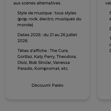
aux scènes alternatives.
var
Style de musique : tous styles
(pop, rock, électro, musiques du
monde)
Dates 2026 : du 21 au 26 juillet
2026
Têtes d’affiche : The Cure,
Gorillaz, Katy Perry, Theodora,
Disiz, Bob Sinclar, Vanessa
Paradis, Kompromat, etc.
Découvrir Paléo