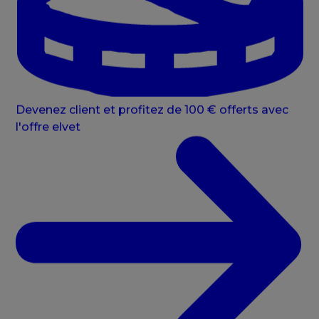
Devenez client et profitez de 100 € offerts avec
l'offre elvet