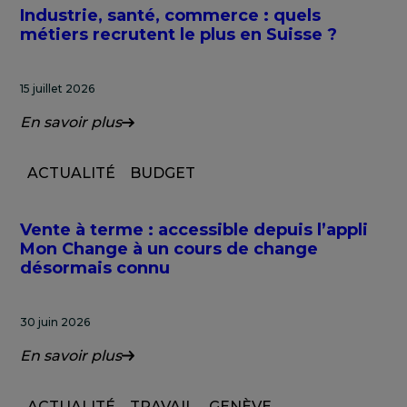
Industrie, santé, commerce : quels
métiers recrutent le plus en Suisse ?
15 juillet 2026
En savoir plus
ACTUALITÉ
BUDGET
Vente à terme : accessible depuis l’appli
Mon Change à un cours de change
désormais connu
30 juin 2026
En savoir plus
ACTUALITÉ
TRAVAIL
GENÈVE