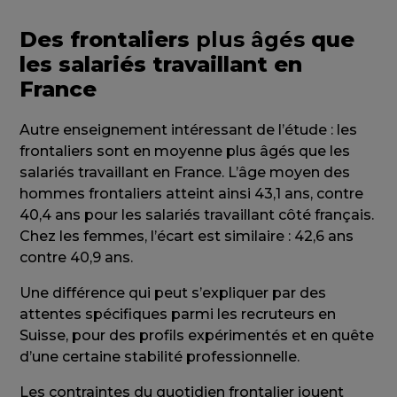
Des frontaliers
plus âgés
que
les salariés travaillant en
France
Autre enseignement intéressant de l’étude : les
frontaliers sont en moyenne plus âgés que les
salariés travaillant en France. L’âge moyen des
hommes frontaliers atteint ainsi 43,1 ans, contre
40,4 ans pour les salariés travaillant côté français.
Chez les femmes, l’écart est similaire : 42,6 ans
contre 40,9 ans.
Une différence qui peut s’expliquer par des
attentes spécifiques parmi les recruteurs en
Suisse, pour des profils expérimentés et en quête
d’une certaine stabilité professionnelle.
Les contraintes du quotidien frontalier jouent