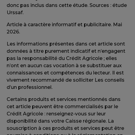
donc pas inclus dans cette étude. Sources : étude
Urssaf.
Article à caractère informatif et publicitaire. Mai
2026.
Les informations présentes dans cet article sont
données à titre purement indicatif et n’engagent
pas la responsabilité du Crédit Agricole ; elles
n’ont en aucun cas vocation à se substituer aux
connaissances et compétences du lecteur. Il est
vivement recommandé de solliciter Les conseils
d’un professionnel.
Certains produits et services mentionnés dans
cet article peuvent être commercialisés par le
Crédit Agricole : renseignez-vous sur leur
disponibilité dans votre Caisse régionale. La
souscription à ces produits et services peut être