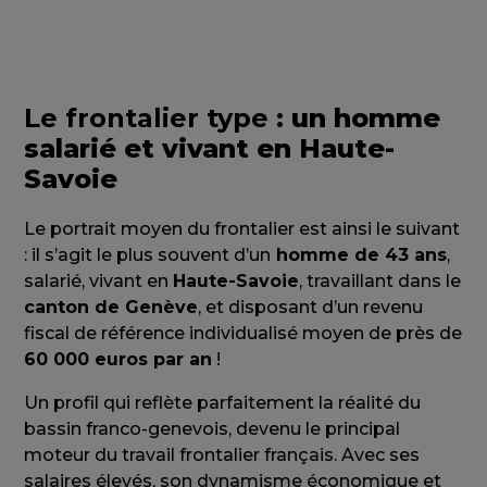
Le frontalier type
: un homme
salarié et vivant en Haute-
Savoie
Le portrait moyen du frontalier est ainsi le suivant
: il s’agit le plus souvent d’un
homme de 43 ans
,
salarié, vivant en
Haute-Savoie
, travaillant dans le
canton de Genève
, et disposant d’un revenu
fiscal de référence individualisé moyen de près de
60 000 euros par an
!
Un profil qui reflète parfaitement la réalité du
bassin franco-genevois, devenu le principal
moteur du travail frontalier français. Avec ses
salaires élevés, son dynamisme économique et