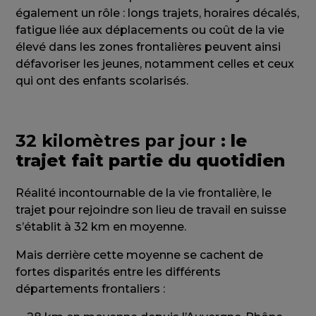
également un rôle : longs trajets, horaires décalés,
fatigue liée aux déplacements ou coût de la vie
élevé dans les zones frontalières peuvent ainsi
défavoriser les jeunes, notamment celles et ceux
qui ont des enfants scolarisés.
32 kilomètres par jour
: le
trajet fait partie du quotidien
Réalité incontournable de la vie frontalière, le
trajet pour rejoindre son lieu de travail en suisse
s’établit à 32 km en moyenne.
Mais derrière cette moyenne se cachent de
fortes disparités entre les différents
départements frontaliers :