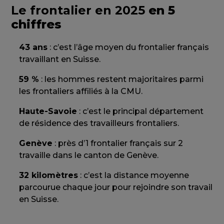
Le frontalier en 2025
en 5
chiffres
43 ans
: c’est l’âge moyen du frontalier français
travaillant en Suisse.
59 %
: les hommes restent majoritaires parmi
les frontaliers affiliés à la CMU.
Haute-Savoie
: c’est le principal département
de résidence des travailleurs frontaliers.
Genève
: près d’1 frontalier français sur 2
travaille dans le canton de Genève.
32 kilomètres
: c’est la distance moyenne
parcourue chaque jour pour rejoindre son travail
en Suisse.