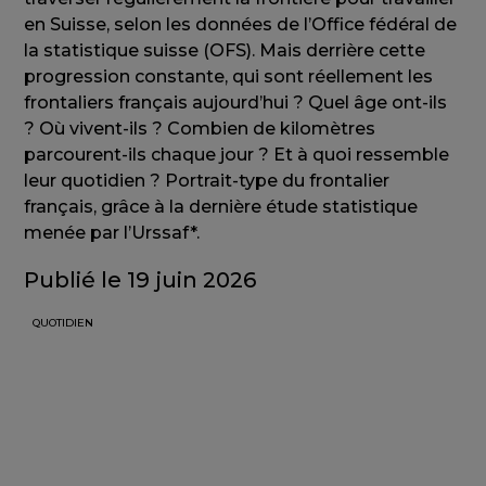
en Suisse, selon les données de l’Office fédéral de
la statistique suisse (OFS). Mais derrière cette
progression constante, qui sont réellement les
frontaliers français aujourd’hui ? Quel âge ont-ils
? Où vivent-ils ? Combien de kilomètres
parcourent-ils chaque jour ? Et à quoi ressemble
leur quotidien ? Portrait-type du frontalier
français, grâce à la dernière étude statistique
menée par l’Urssaf*.
Publié le 19 juin 2026
QUOTIDIEN