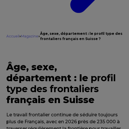
Âge, sexe, département : le profil type des
Accueil
»
Magazine
»
frontaliers français en Suisse ?
Âge, sexe,
département : le
profil
type des frontaliers
français en Suisse
Le travail frontalier continue de séduire toujours
plus de Français, avec en 2026 près de 235 000 à
traverser régulièrement la frontière pour travailler