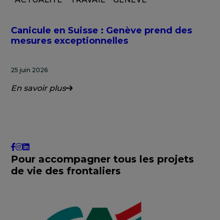
Canicule en Suisse : Genève prend des
mesures exceptionnelles
25 juin 2026
En savoir plus
Pour accompagner tous les projets
de vie des frontaliers