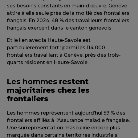
ses besoins constants en main-d’œuvre, Genève
attire à elle seule près de la moitié des frontaliers
français. En 2024, 48 % des travailleurs frontaliers
français exercent dans le canton genevois.
Et le lien avec la Haute-Savoie est
particulièrement fort : parmi les 114 000
frontaliers travaillant à Genève, près des trois-
quarts résident en Haute-Savoie.
Les hommes
restent
majoritaires chez les
frontaliers
Les hommes représentent aujourd’hui 59 % des
frontaliers affiliés à l’Assurance maladie française.
Une surreprésentation masculine encore plus
marquée dans certains territoires industriels