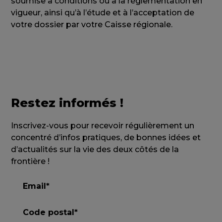
soumise à conditions ou à la réglementation en
vigueur, ainsi qu’à l’étude et à l’acceptation de
votre dossier par votre Caisse régionale.
Restez informés !
Inscrivez-vous pour recevoir régulièrement un
concentré d’infos pratiques, de bonnes idées et
d’actualités sur la vie des deux côtés de la
frontière !