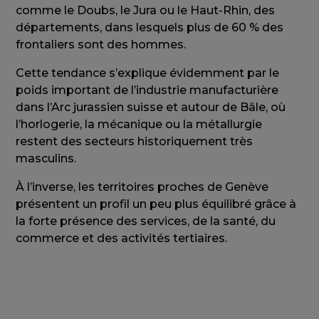
comme le Doubs, le Jura ou le Haut-Rhin, des
départements, dans lesquels plus de 60 % des
frontaliers sont des hommes.
Cette tendance s’explique évidemment par le
poids important de l’industrie manufacturière
dans l’Arc jurassien suisse et autour de Bâle, où
l’horlogerie, la mécanique ou la métallurgie
restent des secteurs historiquement très
masculins.
À l’inverse, les territoires proches de Genève
présentent un profil un peu plus équilibré grâce à
la forte présence des services, de la santé, du
commerce et des activités tertiaires.