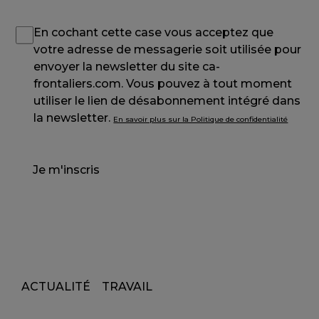
En cochant cette case vous acceptez que
votre adresse de messagerie soit utilisée pour
envoyer la newsletter du site ca-
frontaliers.com. Vous pouvez à tout moment
utiliser le lien de désabonnement intégré dans
la newsletter.
En savoir plus sur la Politique de confidentialité
Je m'inscris
ACTUALITÉ
TRAVAIL