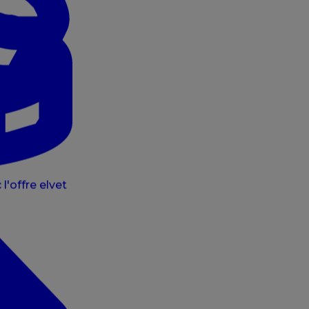
l'offre elvet