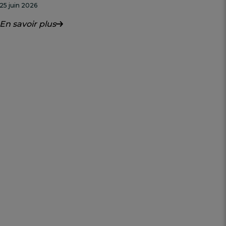
25 juin 2026
En savoir plus