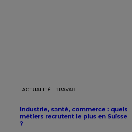
ACTUALITÉ
TRAVAIL
Industrie, santé, commerce : quels
métiers recrutent le plus en Suisse
?