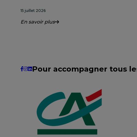
15 juillet 2026
En savoir plus
Pour accompagner tous les 