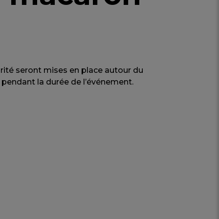
rité seront mises en place autour du
s pendant la durée de l’événement.