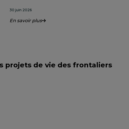
30 juin 2026
En savoir plus
projets de vie des frontaliers