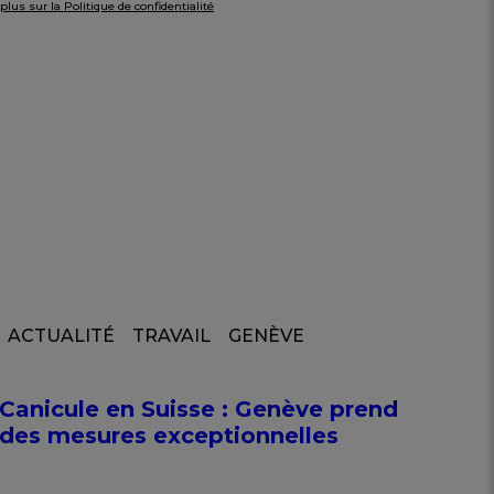
plus sur la Politique de confidentialité
ACTUALITÉ
TRAVAIL
GENÈVE
Canicule en Suisse : Genève prend
des mesures exceptionnelles