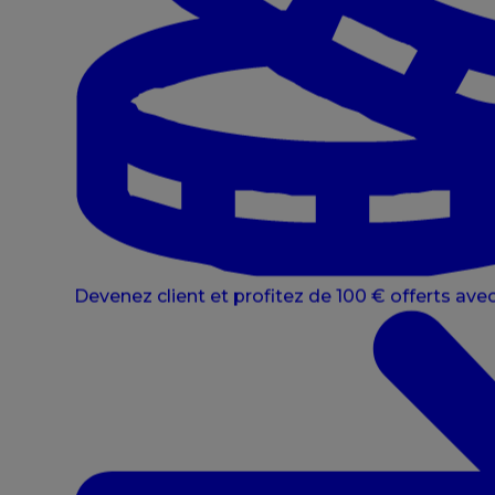
Devenez client et profitez de 100 € offerts avec 