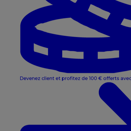
Devenez client et profitez de 100 € offerts avec 