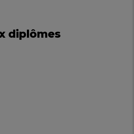
ux diplômes