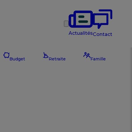
Rechercher
Actualités
Contact
Budget
Retraite
Famille