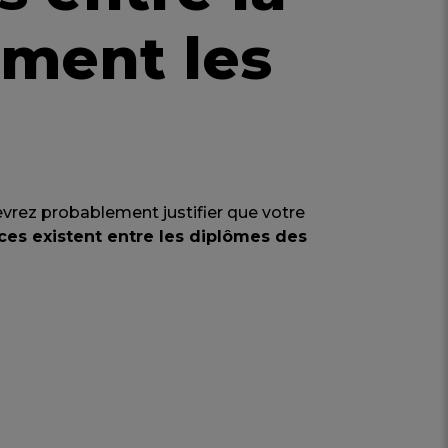
mment les
evrez probablement justifier que votre
ces existent entre les diplômes des