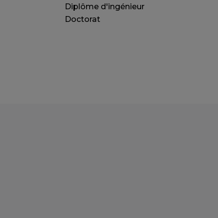
Diplôme d'ingénieur
Doctorat