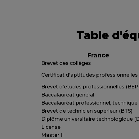
Table d'éq
France
Brevet des collèges
Certificat d'aptitudes professionnelles
Brevet d'études professionnelles (BEP
Baccalauréat général
Baccalauréat professionnel, technique
Brevet de technicien supérieur (BTS)
Diplôme universitaire technologique (
License
Master II