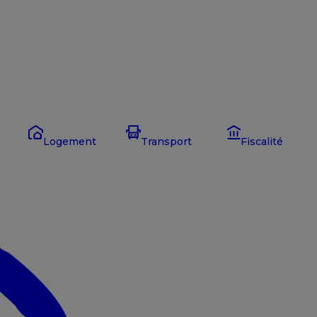
Logement
Transport
Fiscalité