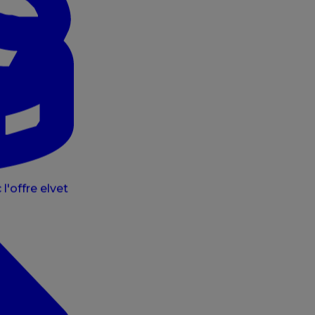
l'offre elvet