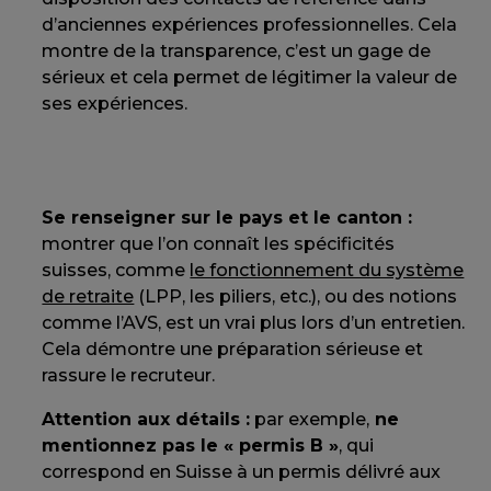
d’anciennes expériences professionnelles. Cela
montre de la transparence, c’est un gage de
sérieux et cela permet de légitimer la valeur de
ses expériences.
Se renseigner sur le pays et le canton :
montrer que l’on connaît les spécificités
suisses, comme
le fonctionnement du système
de retraite
(LPP, les piliers, etc.), ou des notions
comme l’AVS, est un vrai plus lors d’un entretien.
Cela démontre une préparation sérieuse et
rassure le recruteur.
Attention aux détails :
par exemple,
ne
mentionnez pas le « permis B »
, qui
correspond en Suisse à un permis délivré aux