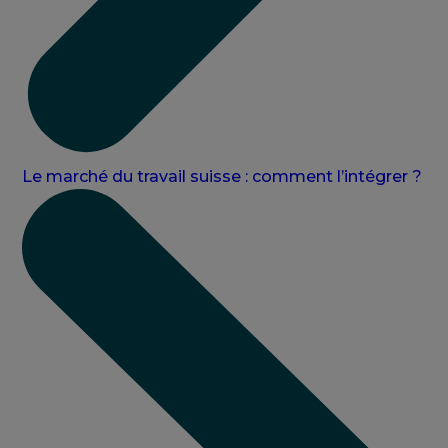
Le marché du travail suisse : comment l’intégrer ?