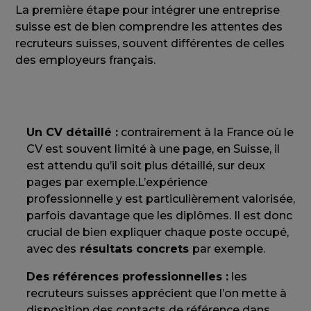
La première étape pour intégrer une entreprise
suisse est de bien comprendre les attentes des
recruteurs suisses, souvent différentes de celles
des employeurs français.
Un CV détaillé :
contrairement à la France où le
CV est souvent limité à une page, en Suisse, il
est attendu qu’il soit plus détaillé, sur deux
pages par exemple.L’expérience
professionnelle y est particulièrement valorisée,
parfois davantage que les diplômes. Il est donc
crucial de bien expliquer chaque poste occupé,
avec des
résultats concrets
par exemple.
Des références professionnelles :
les
recruteurs suisses apprécient que l’on mette à
disposition des contacts de référence dans