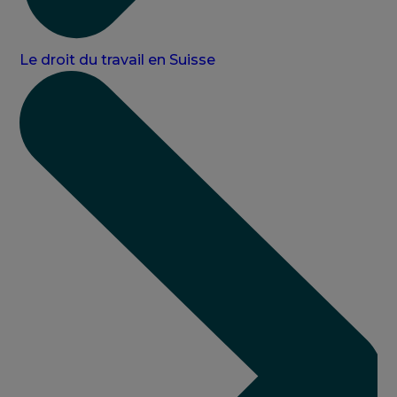
Le droit du travail en Suisse