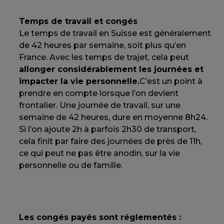
Temps de travail et congés
Le temps de travail en Suisse est généralement
de 42 heures par semaine, soit plus qu’en
France. Avec les temps de trajet, cela peut
allonger considérablement les journées et
impacter la vie personnelle.
C’est un point à
prendre en compte lorsque l’on devient
frontalier. Une journée de travail, sur une
semaine de 42 heures, dure en moyenne 8h24.
Si l’on ajoute 2h à parfois 2h30 de transport,
cela finit par faire des journées de près de 11h,
ce qui peut ne pas être anodin, sur la vie
personnelle ou de famille.
Les congés payés sont réglementés :