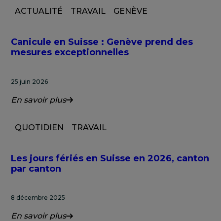
ACTUALITÉ
TRAVAIL
GENÈVE
Canicule en Suisse : Genève prend des
mesures exceptionnelles
25 juin 2026
En savoir plus
QUOTIDIEN
TRAVAIL
Les jours fériés en Suisse en 2026, canton
par canton
8 décembre 2025
En savoir plus