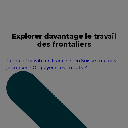
Explorer davantage le
travail
des frontaliers
Cumul d’activité en France et en Suisse : où dois-
je cotiser ? Où payer mes impôts ?