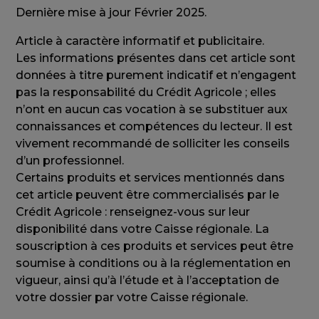
Dernière mise à jour Février 2025.
Article à caractère informatif et publicitaire.
Les informations présentes dans cet article sont
données à titre purement indicatif et n’engagent
pas la responsabilité du Crédit Agricole ; elles
n’ont en aucun cas vocation à se substituer aux
connaissances et compétences du lecteur. Il est
vivement recommandé de solliciter les conseils
d’un professionnel.
Certains produits et services mentionnés dans
cet article peuvent être commercialisés par le
Crédit Agricole : renseignez-vous sur leur
disponibilité dans votre Caisse régionale. La
souscription à ces produits et services peut être
soumise à conditions ou à la réglementation en
vigueur, ainsi qu’à l’étude et à l’acceptation de
votre dossier par votre Caisse régionale.