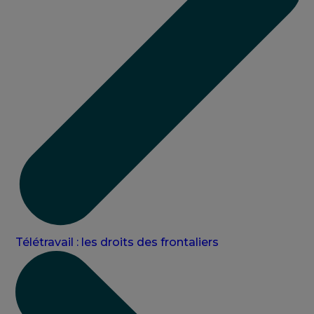
Télétravail : les droits des frontaliers