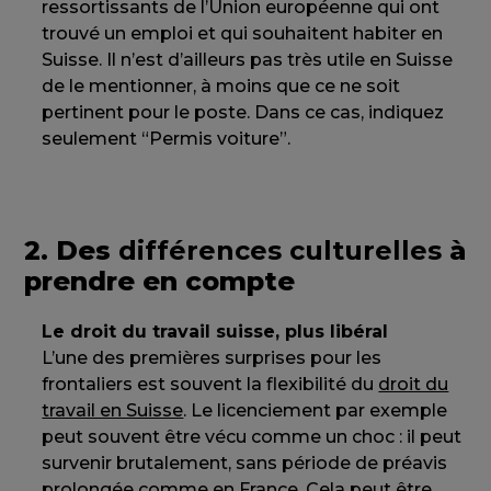
ressortissants de l’Union européenne qui ont
trouvé un emploi et qui souhaitent habiter en
Suisse. Il n’est d’ailleurs pas très utile en Suisse
de le mentionner, à moins que ce ne soit
pertinent pour le poste. Dans ce cas, indiquez
seulement “Permis voiture”.
2. Des
différences culturelles
à
prendre en compte
Le droit du travail suisse, plus libéral
L’une des premières surprises pour les
frontaliers est souvent la flexibilité du
droit du
travail en Suisse
. Le licenciement par exemple
peut souvent être vécu comme un choc : il peut
survenir brutalement, sans période de préavis
prolongée comme en France. Cela peut être