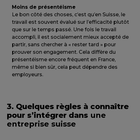
Moins de présentéisme
Le bon côté des choses, c’est qu’en Suisse, le
travail est souvent évalué sur l’efficacité plutôt
que sur le temps passé. Une fois le travail
accompli, il est socialement mieux accepté de
partir, sans chercher à « rester tard » pour
prouver son engagement. Cela diffère du
présentéisme encore fréquent en France,
même si bien sûr, cela peut dépendre des
employeurs.
3. Quelques règles à connaître
pour s’intégrer dans
une
entreprise suisse