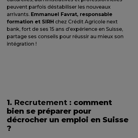
peuvent parfois déstabiliser les nouveaux
arrivants.
Emmanuel Favrat, responsable
formation et SIRH
chez Crédit Agricole next
bank, fort de ses 15 ans d’expérience en Suisse,
partage ses conseils pour réussir au mieux son
intégration !
1.
Recrutement
: comment
bien se préparer pour
décrocher un emploi en Suisse
?