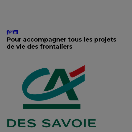
Pour accompagner tous les projets
de vie des frontaliers