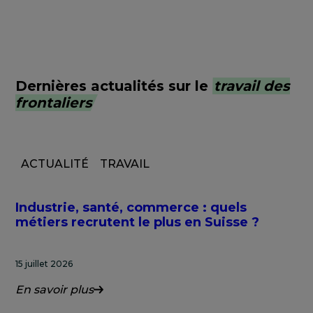
Dernières actualités sur le
travail des
frontaliers
ACTUALITÉ
TRAVAIL
Industrie, santé, commerce : quels
métiers recrutent le plus en Suisse ?
15 juillet 2026
En savoir plus