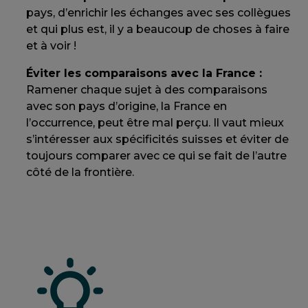
pays, d’enrichir les échanges avec ses collègues
et qui plus est, il y a beaucoup de choses à faire
et à voir !
Éviter les comparaisons avec la France :
Ramener chaque sujet à des comparaisons
avec son pays d’origine, la France en
l’occurrence, peut être mal perçu. Il vaut mieux
s’intéresser aux spécificités suisses et éviter de
toujours comparer avec ce qui se fait de l’autre
côté de la frontière.