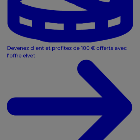
Devenez client et profitez de 100 € offerts avec
l'offre elvet