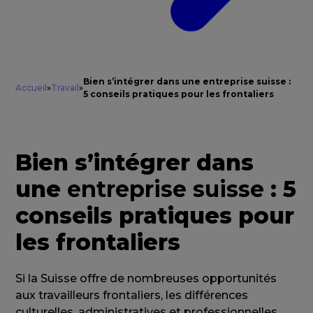
Bien s’intégrer dans une entreprise suisse :
Accueil
»
Travail
»
5 conseils pratiques pour les frontaliers
Bien s’intégrer dans
une
entreprise suisse
: 5
conseils pratiques pour
les frontaliers
Si la Suisse offre de nombreuses opportunités
aux travailleurs frontaliers, les différences
culturelles, administratives et professionnelles