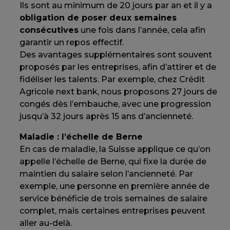
Ils sont au minimum de 20 jours par an et il y a
obligation de poser deux semaines
consécutives
une fois dans l’année, cela afin
garantir un repos effectif.
Des avantages supplémentaires sont souvent
proposés par les entreprises, afin d’attirer et de
fidéliser les talents. Par exemple, chez Crédit
Agricole next bank, nous proposons 27 jours de
congés dès l’embauche, avec une progression
jusqu’à 32 jours après 15 ans d’ancienneté.
Maladie : l’échelle de Berne
En cas de maladie, la Suisse applique ce qu’on
appelle l’échelle de Berne, qui fixe la durée de
maintien du salaire selon l’ancienneté. Par
exemple, une personne en première année de
service bénéficie de trois semaines de salaire
complet, mais certaines entreprises peuvent
aller au-delà.