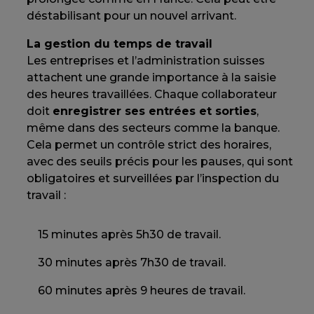
déstabilisant pour un nouvel arrivant.
La gestion du temps de travail
Les entreprises et l’administration suisses
attachent une grande importance à la saisie
des heures travaillées. Chaque collaborateur
doit
enregistrer ses entrées et sorties
,
même dans des secteurs comme la banque.
Cela permet un contrôle strict des horaires,
avec des seuils précis pour les pauses, qui sont
obligatoires et surveillées par l’inspection du
travail :
15 minutes après 5h30 de travail.
30 minutes après 7h30 de travail.
60 minutes après 9 heures de travail.