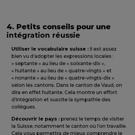
4. Petits conseils pour une
intégration réussie
Utiliser le vocabulaire suisse :
il est assez
bien vu d’adopter les expressions locales :
« septante » au lieu de « soixante-dix »,
« huitante » au lieu de « quatre-vingts » et
« nonante » au lieu de « quatre-vingts-dix »
selon les cantons. Dans le canton de Vaud, on
dira en effet huitante. Cela montre un effort
d’intégration et suscite la sympathie des
collègues.
Découvrir le pays :
prenez le temps de visiter
la Suisse, notamment le canton où l’on travaille.
Cela vous permettra de mieux comprendre le