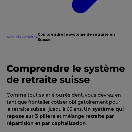
Comprendre le système de retraite en
Accueil
»
Retraite
»
Suisse
Comprendre le
système
de retraite suisse
Comme tout salarié ou résident, vous devrez en
tant que frontalier cotiser obligatoirement pour
la retraite suisse, jusqu’à 65 ans.
Un système qui
repose sur 3 piliers
et mélange
retraite par
répartition et par capitalisation
.