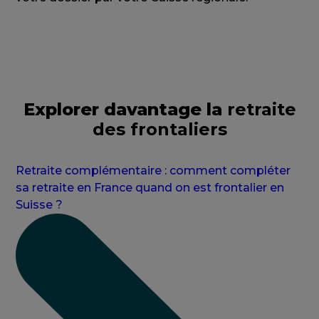
Explorer davantage la
retraite
des frontaliers
Retraite complémentaire : comment compléter
sa retraite en France quand on est frontalier en
Suisse ?