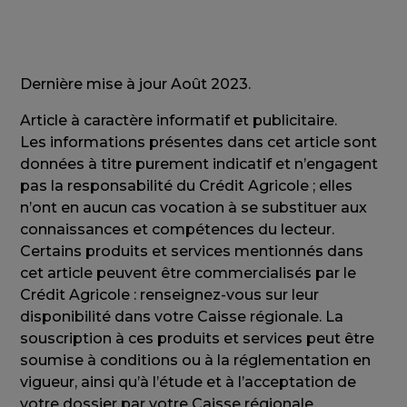
Dernière mise à jour Août 2023.
Article à caractère informatif et publicitaire.
Les informations présentes dans cet article sont
données à titre purement indicatif et n’engagent
pas la responsabilité du Crédit Agricole ; elles
n’ont en aucun cas vocation à se substituer aux
connaissances et compétences du lecteur.
Certains produits et services mentionnés dans
cet article peuvent être commercialisés par le
Crédit Agricole : renseignez-vous sur leur
disponibilité dans votre Caisse régionale. La
souscription à ces produits et services peut être
soumise à conditions ou à la réglementation en
vigueur, ainsi qu’à l’étude et à l’acceptation de
votre dossier par votre Caisse régionale.