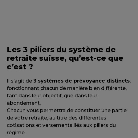
Les
3 piliers
du système de
retraite suisse, qu’est-ce que
c’est ?
Il s’agit de
3 systèmes de prévoyance distincts
,
fonctionnant chacun de manière bien différente,
tant dans leur objectif, que dans leur
abondement.
Chacun vous permettra de constituer une partie
de votre retraite, au titre des différentes
cotisations et versements liés aux piliers du
régime.