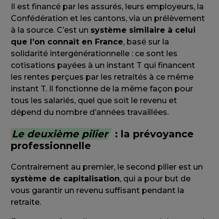
Il est financé par les assurés, leurs employeurs, la
Confédération et les cantons, via un prélèvement
à la source. C’est un
système similaire à celui
que l’on connaît en France
, basé sur la
solidarité intergénérationnelle : ce sont les
cotisations payées à un instant T qui financent
les rentes perçues par les retraités à ce même
instant T. Il fonctionne de la même façon pour
tous les salariés, quel que soit le revenu et
dépend du nombre d’années travaillées.
Le deuxième pilier
: la prévoyance
professionnelle
Contrairement au premier, le second pilier est un
système de capitalisation
, qui a pour but de
vous garantir un revenu suffisant pendant la
retraite.