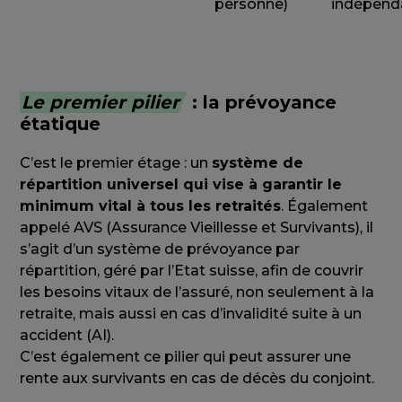
personne)
indépend
Le premier pilier
: la prévoyance
étatique
C’est le premier étage : un
système de
répartition universel qui vise à garantir le
minimum vital à tous les retraités
. Également
appelé AVS (Assurance Vieillesse et Survivants), il
s’agit d’un système de prévoyance par
répartition, géré par l’Etat suisse, afin de couvrir
les besoins vitaux de l’assuré, non seulement à la
retraite, mais aussi en cas d’invalidité suite à un
accident (AI).
C’est également ce pilier qui peut assurer une
rente aux survivants en cas de décès du conjoint.