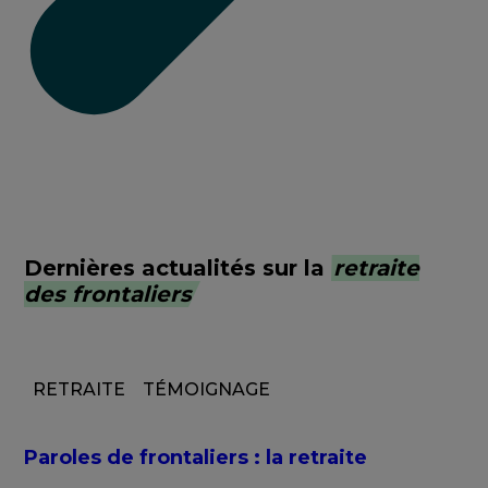
Dernières actualités sur la
retraite
des frontaliers
RETRAITE
TÉMOIGNAGE
Paroles de frontaliers : la retraite