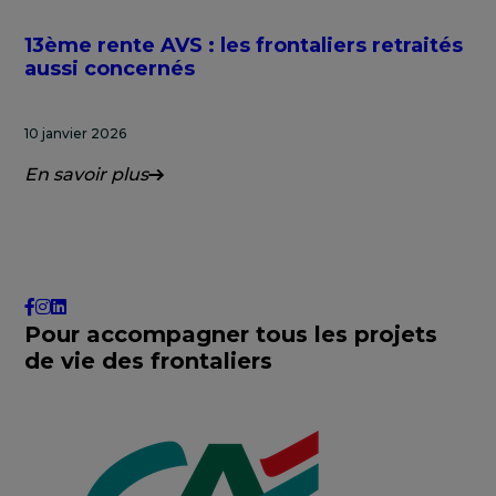
13ème rente AVS : les frontaliers retraités
aussi concernés
10 janvier 2026
En savoir plus
Pour accompagner tous les projets
de vie des frontaliers