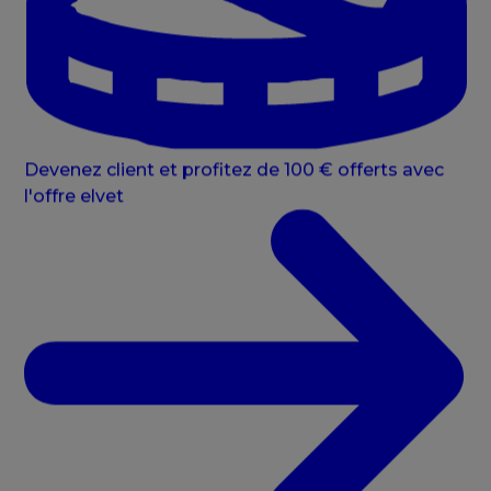
Devenez client et profitez de 100 € offerts avec
l'offre elvet