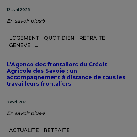
12 avril 2026
En savoir plus
LOGEMENT
QUOTIDIEN
RETRAITE
GENÈVE
...
L’Agence des frontaliers du Crédit
Agricole des Savoie : un
accompagnement à distance de tous les
travailleurs frontaliers
9 avril 2026
En savoir plus
ACTUALITÉ
RETRAITE