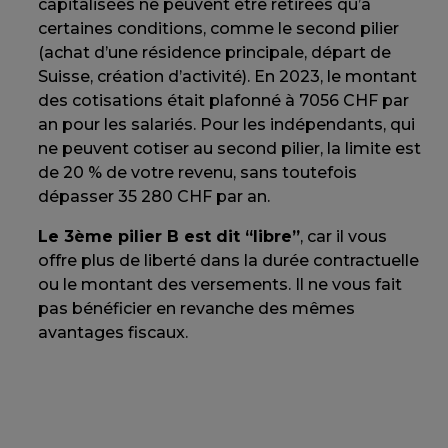
capitalisées ne peuvent être retirées qu’à
certaines conditions, comme le second pilier
(achat d’une résidence principale, départ de
Suisse, création d’activité). En 2023, le montant
des cotisations était plafonné à 7056 CHF par
an pour les salariés. Pour les indépendants, qui
ne peuvent cotiser au second pilier, la limite est
de 20 % de votre revenu, sans toutefois
dépasser 35 280 CHF par an.
Le 3ème pilier B est dit “libre”
, car il vous
offre plus de liberté dans la durée contractuelle
ou le montant des versements. Il ne vous fait
pas bénéficier en revanche des mêmes
avantages fiscaux.