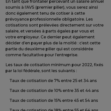
En tant que frontalier percevant un salaire annuel
soumis à l’AVS (premier pilier), vous serez ainsi
donc également tenu de cotiser à cette
prévoyance professionnelle obligatoire. Les
cotisations sont prélevées directement sur votre
salaire, et versées à parts égales par vous et
votre employeur. Ce dernier peut également
décider d’en payer plus de la moitié : c’est cette
partie du deuxième pilier qui est considérée
comme facultative pour l’entreprise.
Les taux de cotisation minimum pour 2022, fixés
par la loi fédérale, sont les suivants :
Taux de cotisation de 7% entre 25 et 34 ans
Taux de cotisation de 10% entre 35 et 44 ans
Taux de cotisation de 15% entre 45 et 54 ans
Taux de cotisation de 18% entre 55 et 64 ans