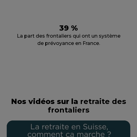
39 %
La part des frontaliers qui ont un système
de prévoyance en France.
Nos vidéos sur la
retraite des
frontaliers