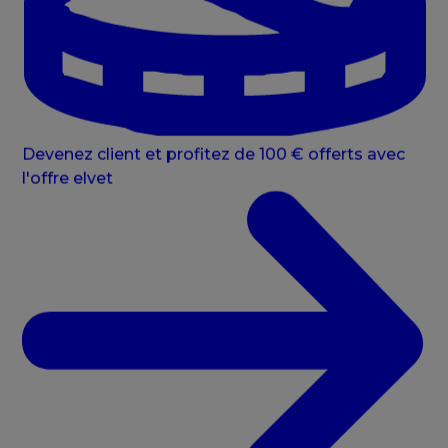
Devenez client et profitez de 100 € offerts avec
l'offre elvet