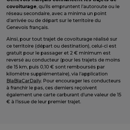
covoiturage
, qu’ils empruntent l’autoroute ou le
réseau secondaire, avec a minima un point
d’arrivée ou de départ sur le territoire du
Genevois français.
Ainsi, pour tout trajet de covoiturage réalisé sur
ce territoire (départ ou destination), celui-ci est
gratuit pour le passager et 2 € minimum est
reversé au conducteur (pour les trajets de moins
de 15 km, puis 0,10 € sont remboursés par
kilomètre supplémentaire), via l’application
BlaBlaCarDaily
. Pour encourager les conducteurs
à franchir le pas, ces derniers reçoivent
également une carte carburant d’une valeur de 15
€ à l’issue de leur premier trajet.