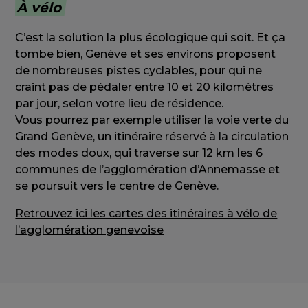
À vélo
C’est la solution la plus écologique qui soit. Et ça
tombe bien, Genève et ses environs proposent
de nombreuses pistes cyclables, pour qui ne
craint pas de pédaler entre 10 et 20 kilomètres
par jour, selon votre lieu de résidence.
Vous pourrez par exemple utiliser la voie verte du
Grand Genève, un itinéraire réservé à la circulation
des modes doux, qui traverse sur 12 km les 6
communes de l’agglomération d’Annemasse et
se poursuit vers le centre de Genève.
Retrouvez ici les cartes des itinéraires à vélo de
l’agglomération genevoise