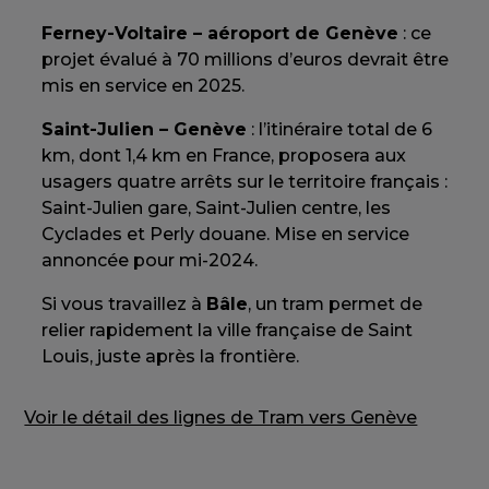
Ferney-Voltaire – aéroport de Genève
: ce
projet évalué à 70 millions d’euros devrait être
mis en service en 2025.
Saint-Julien – Genève
: l’itinéraire total de 6
km, dont 1,4 km en France, proposera aux
usagers quatre arrêts sur le territoire français :
Saint-Julien gare, Saint-Julien centre, les
Cyclades et Perly douane. Mise en service
annoncée pour mi-2024.
Si vous travaillez à
Bâle
, un tram permet de
relier rapidement la ville française de Saint
Louis, juste après la frontière.
Voir le détail des lignes de Tram vers Genève