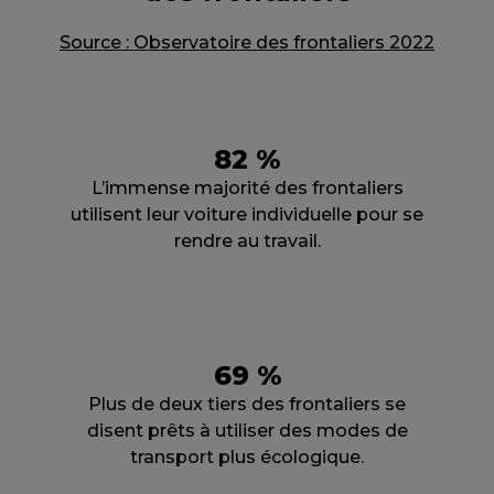
Source : Observatoire des frontaliers 2022
82 %
L’immense majorité des frontaliers
utilisent leur voiture individuelle pour se
rendre au travail.
69 %
Plus de deux tiers des frontaliers se
disent prêts à utiliser des modes de
transport plus écologique.