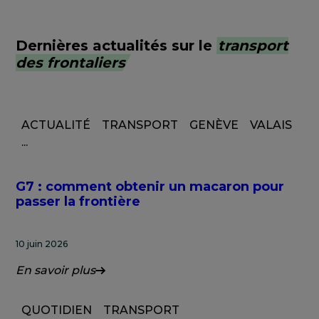
Dernières actualités sur le
transport
des frontaliers
ACTUALITÉ
TRANSPORT
GENÈVE
VALAIS
...
G7 : comment obtenir un macaron pour
passer la frontière
10 juin 2026
En savoir plus
QUOTIDIEN
TRANSPORT