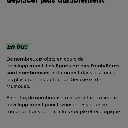
déplacer plus durablement
En bus
De nombreux projets en cours de
développement.
Les lignes de bus frontalières
sont nombreuses
, notamment dans les zones
les plus urbaines, autour de Genève et de
Mulhouse.
En outre, de nombreux projets sont en cours de
développement pour favoriser l’essor de ce
mode de transport, à la fois souple et écologique
: