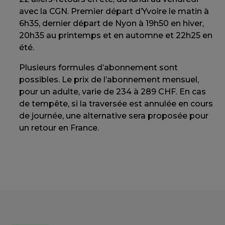
avec la CGN. Premier départ d’Yvoire le matin à
6h35, dernier départ de Nyon à 19h50 en hiver,
20h35 au printemps et en automne et 22h25 en
été.
Plusieurs formules d’abonnement sont
possibles. Le prix de l’abonnement mensuel,
pour un adulte, varie de 234 à 289 CHF. En cas
de tempête, si la traversée est annulée en cours
de journée, une alternative sera proposée pour
un retour en France.