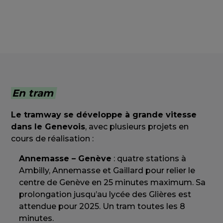
En tram
Le tramway se développe à grande vitesse
dans le Genevois
, avec plusieurs projets en
cours de réalisation :
Annemasse – Genève
: quatre stations à
Ambilly, Annemasse et Gaillard pour relier le
centre de Genève en 25 minutes maximum. Sa
prolongation jusqu’au lycée des Glières est
attendue pour 2025. Un tram toutes les 8
minutes.