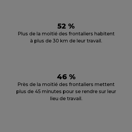
52 %
Plus de la moitié des frontaliers habitent
à plus de 30 km de leur travail.
46 %
Près de la moitié des frontaliers mettent
plus de 45 minutes pour se rendre sur leur
lieu de travail.