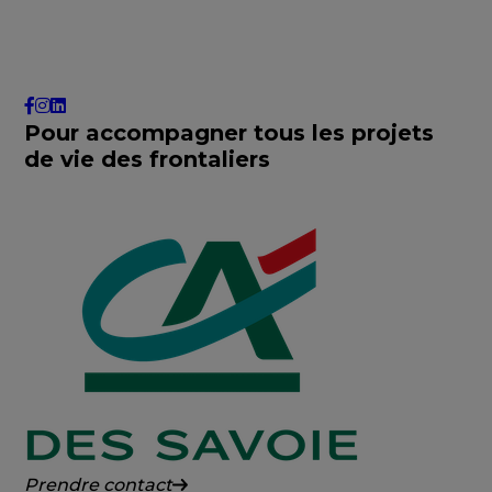
Pour accompagner tous les projets
de vie des frontaliers
Crédit
Prendre contact