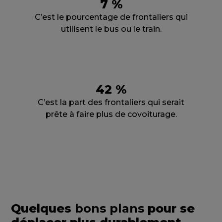
7 %
C’est le pourcentage de frontaliers qui
utilisent le bus ou le train.
42 %
C’est la part des frontaliers qui serait
prête à faire plus de covoiturage.
Quelques
bons plans
pour se