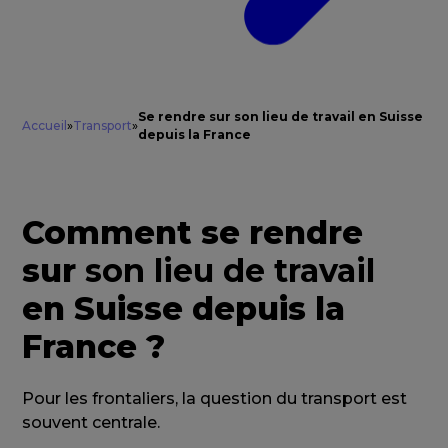
Se rendre sur son lieu de travail en Suisse
Accueil
»
Transport
»
depuis la France
Comment se rendre
sur
son lieu de travail
en Suisse depuis la
France ?
Pour les frontaliers, la question du transport est
souvent centrale.