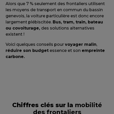
Alors que 7 % seulement des frontaliers utilisent
les moyens de transport en commun du bassin
genevois, la voiture particulière est donc encore
largement plébiscitée.
Bus, tram, train, bateau
ou covoiturage,
des solutions alternatives
existent !
Voici quelques conseils pour
voyager malin
,
réduire son budget
essence et son
empreinte
carbone.
Chiffres clés sur la
mobilité
des frontaliers