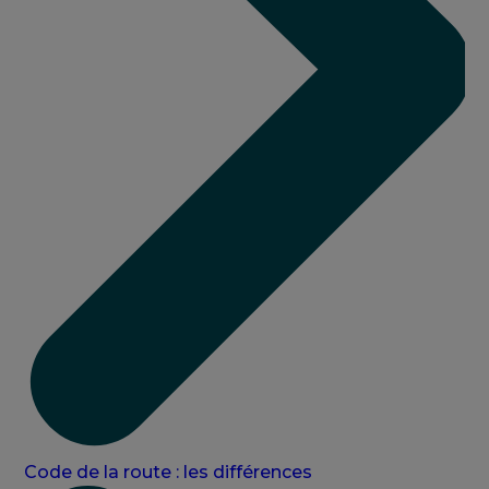
Code de la route : les différences