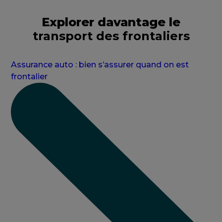
Explorer davantage le
transport des frontaliers
Assurance auto : bien s’assurer quand on est
frontalier