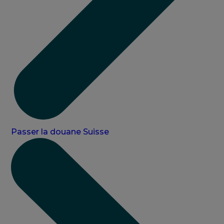
Passer la douane Suisse