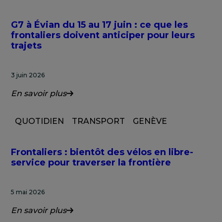
G7 à Évian du 15 au 17 juin : ce que les
frontaliers doivent anticiper pour leurs
trajets
3 juin 2026
En savoir plus
QUOTIDIEN
TRANSPORT
GENÈVE
Frontaliers : bientôt des vélos en libre-
service pour traverser la frontière
5 mai 2026
En savoir plus