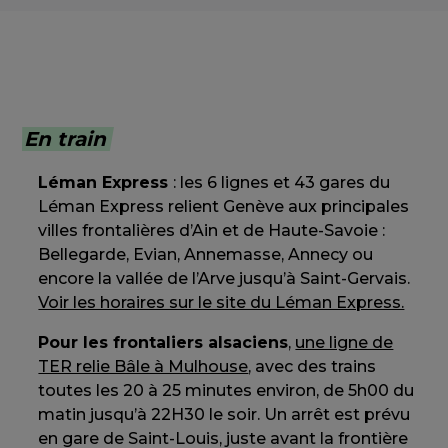
En train
Léman Express
: les 6 lignes et 43 gares du
Léman Express relient Genève aux principales
villes frontalières d’Ain et de Haute-Savoie :
Bellegarde, Evian, Annemasse, Annecy ou
encore la vallée de l’Arve jusqu’à Saint-Gervais.
Voir les horaires sur le site du Léman Express.
Pour les frontaliers alsaciens
,
une ligne de
TER relie Bâle à Mulhouse
, avec des trains
toutes les 20 à 25 minutes environ, de 5h00 du
matin jusqu’à 22H30 le soir. Un arrêt est prévu
en gare de Saint-Louis, juste avant la frontière