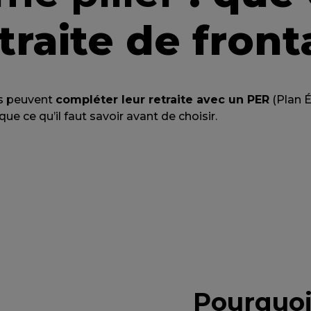
traite de fronta
ers peuvent
compléter leur retraite avec un PER
(Plan É
que ce qu’il faut savoir avant de choisir.
Pourquoi