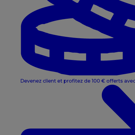
Devenez client et profitez de 100 € offerts avec 