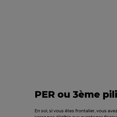
PER ou 3ème pil
En soi, si vous êtes frontalier, vous avez