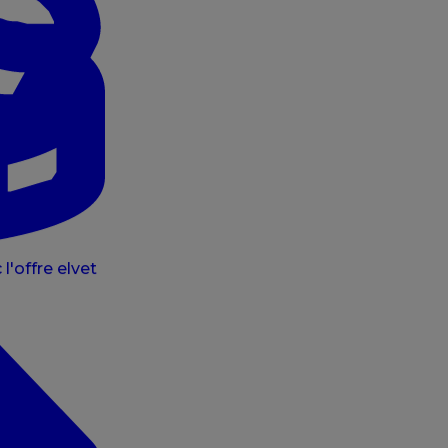
l'offre elvet