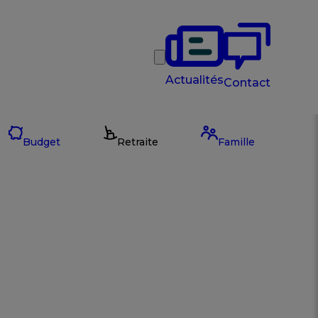
Rechercher
Actualités
Contact
Budget
Retraite
Famille