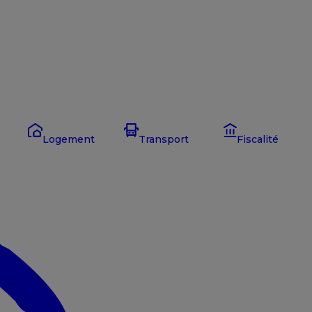
Logement
Transport
Fiscalité