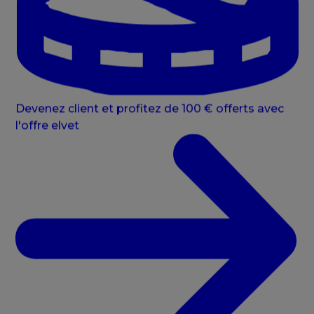
Devenez client et profitez de 100 € offerts avec
l'offre elvet