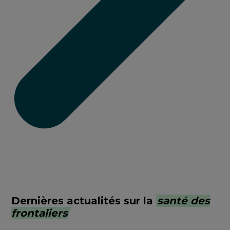
Dernières actualités sur la
santé des
frontaliers