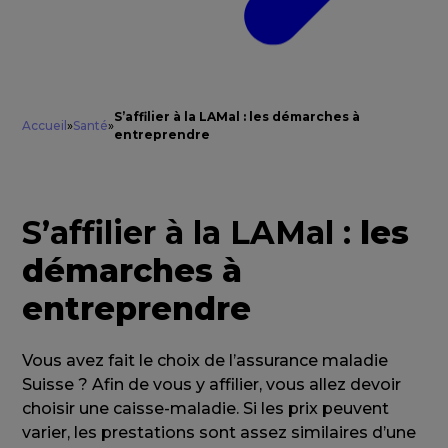
S’affilier à la LAMal : les démarches à
Accueil
»
Santé
»
entreprendre
S’affilier à la LAMal :
les
démarches à
entreprendre
Vous avez fait le choix de l’assurance maladie
Suisse ? Afin de vous y affilier, vous allez devoir
choisir une caisse-maladie. Si les prix peuvent
varier, les prestations sont assez similaires d’une