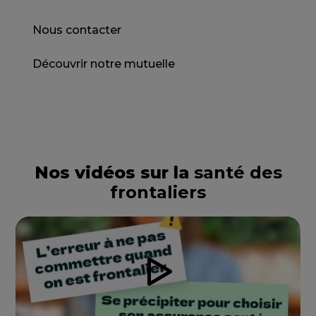
Nous contacter
Découvrir notre mutuelle
Nos vidéos sur la
santé des
frontaliers