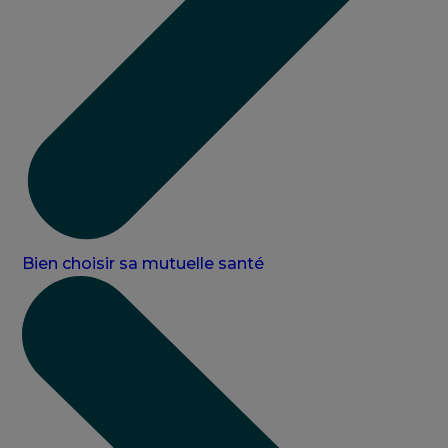
Bien choisir sa mutuelle santé