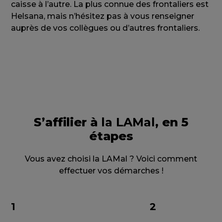
caisse à l’autre. La plus connue des frontaliers est
Helsana, mais n’hésitez pas à vous renseigner
auprès de vos collègues ou d’autres frontaliers.
S’affilier à
la LAMal,
en 5
étapes
Vous avez choisi la LAMal ? Voici comment
effectuer vos démarches !
1
2