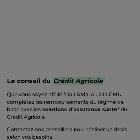
votre affiliation à la LAMal !
Télécharger la checklist
Le conseil du
Crédit Agricole
Que vous soyez affilié à la LAMal ou à la CMU,
complétez les remboursements du régime de
base avec les
solutions d’assurance santé
* du
Crédit Agricole.
Contactez nos conseillers pour réaliser un devis
selon vos besoins.