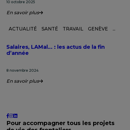
10 octobre 2025
En savoir plus
ACTUALITÉ
SANTÉ
TRAVAIL
GENÈVE
...
Salaires, LAMal… : les actus de la fin
d’année
8 novembre 2024
En savoir plus
Pour accompagner tous les projets
de vie des frontaliers