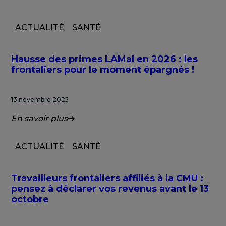
ACTUALITÉ
SANTÉ
Hausse des primes LAMal en 2026 : les
frontaliers pour le moment épargnés !
13 novembre 2025
En savoir plus
ACTUALITÉ
SANTÉ
Travailleurs frontaliers affiliés à la CMU :
pensez à déclarer vos revenus avant le 13
octobre