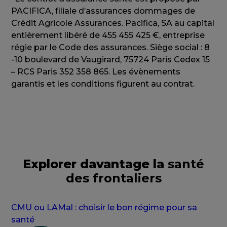
PACIFICA, filiale d’assurances dommages de
Crédit Agricole Assurances. Pacifica, SA au capital
entièrement libéré de 455 455 425 €, entreprise
régie par le Code des assurances. Siège social : 8
-10 boulevard de Vaugirard, 75724 Paris Cedex 15
– RCS Paris 352 358 865. Les évènements
garantis et les conditions figurent au contrat.
Explorer davantage la
santé
des frontaliers
CMU ou LAMal : choisir le bon régime pour sa
santé