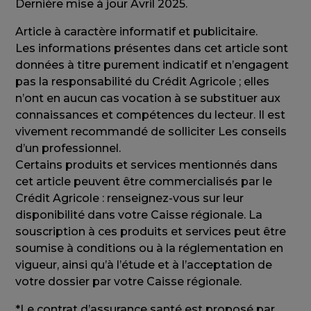
Dernière mise à jour Avril 2025.
Article à caractère informatif et publicitaire.
Les informations présentes dans cet article sont
données à titre purement indicatif et n’engagent
pas la responsabilité du Crédit Agricole ; elles
n’ont en aucun cas vocation à se substituer aux
connaissances et compétences du lecteur. Il est
vivement recommandé de solliciter Les conseils
d’un professionnel.
Certains produits et services mentionnés dans
cet article peuvent être commercialisés par le
Crédit Agricole : renseignez-vous sur leur
disponibilité dans votre Caisse régionale. La
souscription à ces produits et services peut être
soumise à conditions ou à la réglementation en
vigueur, ainsi qu’à l’étude et à l’acceptation de
votre dossier par votre Caisse régionale.
*Le contrat d’assurance santé est proposé par