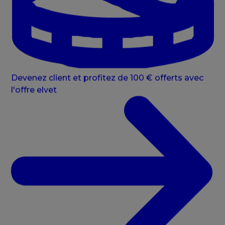
Devenez client et profitez de 100 € offerts avec
l'offre elvet