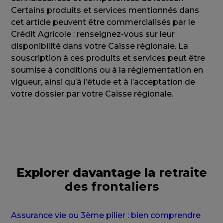
Certains produits et services mentionnés dans
cet article peuvent être commercialisés par le
Crédit Agricole : renseignez-vous sur leur
disponibilité dans votre Caisse régionale. La
souscription à ces produits et services peut être
soumise à conditions ou à la réglementation en
vigueur, ainsi qu’à l’étude et à l’acceptation de
votre dossier par votre Caisse régionale.
Explorer davantage la
retraite
des frontaliers
Assurance vie ou 3ème pilier : bien comprendre