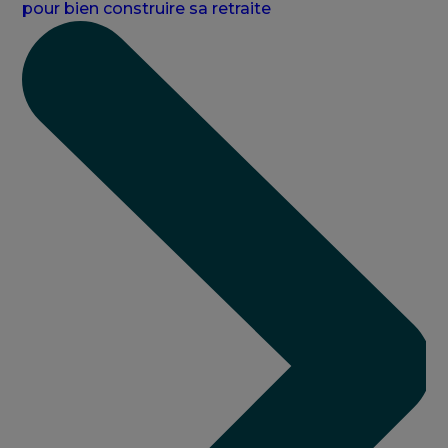
pour bien construire sa retraite