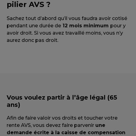
pilier AVS ?
Sachez tout d’abord qu’il vous faudra avoir cotisé
pendant une durée de
12 mois minimum
pour y
avoir droit. Si vous avez travaillé moins, vous n’y
aurez donc pas droit.
Vous voulez partir à l’âge légal (65
ans)
Afin de faire valoir vos droits et toucher votre
rente AVS, vous devez faire parvenir
une
demande écrite à la caisse de compensation