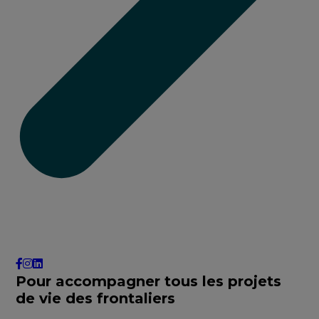
Pour accompagner tous les projets
de vie des frontaliers