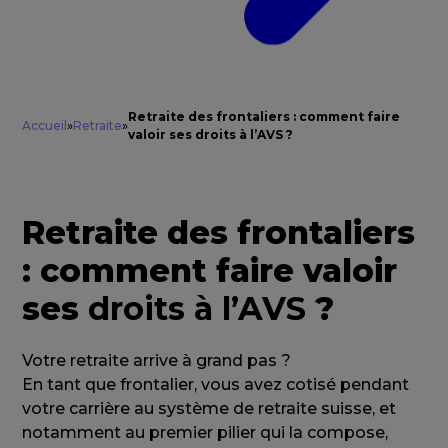
Retraite des frontaliers : comment faire
Accueil
»
Retraite
»
valoir ses droits à l’AVS ?
Retraite des frontaliers
: comment faire valoir
ses
droits à l’AVS
?
Votre retraite arrive à grand pas ?
En tant que frontalier, vous avez cotisé pendant
votre carrière au système de retraite suisse, et
notamment au premier pilier qui la compose,