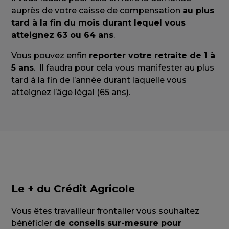
auprès de votre caisse de compensation
au plus
tard à la fin du mois durant lequel vous
atteignez 63 ou 64 ans
.
Vous pouvez enfin
reporter votre retraite de 1 à
5 ans
. Il faudra pour cela vous manifester au plus
tard à la fin de l’année durant laquelle vous
atteignez l’âge légal (65 ans).
Le + du Crédit Agricole
Vous êtes travailleur frontalier vous souhaitez
bénéficier
de conseils sur-mesure pour