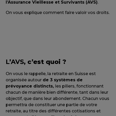
l’Assurance Vieillesse et Survivants (AVS)
.
On vous explique comment faire valoir vos droits.
L’AVS
, c’est quoi ?
On vous le rappelle, la retraite en Suisse est
organisée autour
de 3 systèmes de
prévoyance distincts,
les piliers, fonctionnant
chacun de manière bien différente, tant dans leur
objectif, que dans leur abondement. Chacun vous
permettra de constituer une partie de votre
retraite, au titre des différentes cotisations et