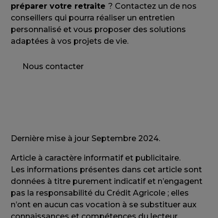
préparer votre retraite
? Contactez un de nos
conseillers qui pourra réaliser un entretien
personnalisé et vous proposer des solutions
adaptées à vos projets de vie.
Nous contacter
Dernière mise à jour Septembre 2024.
Article à caractère informatif et publicitaire.
Les informations présentes dans cet article sont
données à titre purement indicatif et n’engagent
pas la responsabilité du Crédit Agricole ; elles
n’ont en aucun cas vocation à se substituer aux
connaissances et compétences du lecteur.