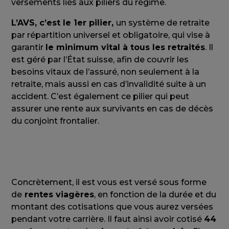
versements liés aux piliers du régime.
L’AVS, c’est le 1er pilier,
un système de retraite
par répartition universel et obligatoire, qui vise à
garantir
le minimum vital à tous les retraités
. Il
est géré par l’État suisse, afin de couvrir les
besoins vitaux de l’assuré, non seulement à la
retraite, mais aussi en cas d’invalidité suite à un
accident. C’est également ce pilier qui peut
assurer une rente aux survivants en cas de décès
du conjoint frontalier.
Concrètement, il est vous est versé sous forme
de
rentes viagères
, en fonction de la durée et du
montant des cotisations que vous aurez versées
pendant votre carrière. Il faut ainsi avoir cotisé
44