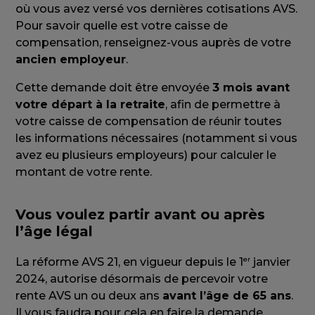
où vous avez versé vos dernières cotisations AVS.
Pour savoir quelle est votre caisse de
compensation, renseignez-vous auprès de votre
ancien employeur
.
Cette demande doit être envoyée
3 mois avant
votre départ à la retraite
, afin de permettre à
votre caisse de compensation de réunir toutes
les informations nécessaires (notamment si vous
avez eu plusieurs employeurs) pour calculer le
montant de votre rente.
Vous voulez partir avant ou après
l’âge légal
er
La réforme AVS 21, en vigueur depuis le 1
janvier
2024, autorise désormais de percevoir votre
rente AVS un ou deux ans
avant l’âge de 65 ans
.
Il vous faudra pour cela en faire la demande