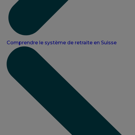
Comprendre le système de retraite en Suisse