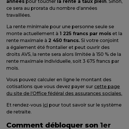
années
pour toucher
la rente à taux plein
. Sinon,
ce sera au prorata du nombre d’années
travaillées.
La rente minimale pour une personne seule se
monte actuellement à
1 225 francs par mois
et la
rente maximale à
2 450 francs.
Si votre conjoint
a également été frontalier et peut ouvrir des
droits AVS, la rente sera alors limitée à 150 % de la
rente maximale individuelle, soit 3 675 francs par
mois.
Vous pouvez calculer en ligne le montant des
cotisations que vous devez payer sur
cette page
du site de l’Office fédéral des assurances sociales.
Et rendez-vous
ici
pour tout savoir sur le système
de retraite.
Comment débloquer son
1er