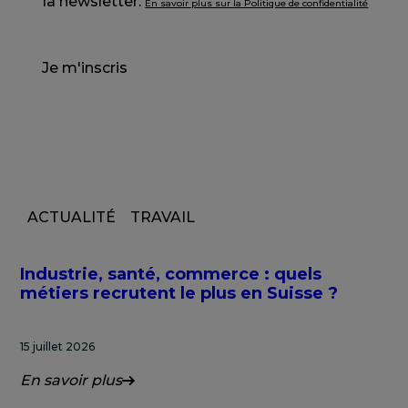
la newsletter.
En savoir plus sur la Politique de confidentialité
Je m'inscris
ACTUALITÉ
TRAVAIL
Industrie, santé, commerce : quels
métiers recrutent le plus en Suisse ?
15 juillet 2026
En savoir plus