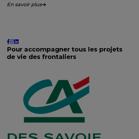
En savoir plus
Pour accompagner tous les projets
de vie des frontaliers