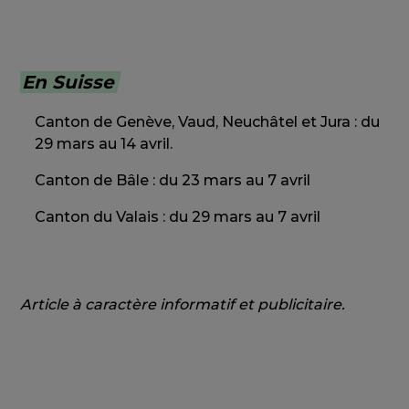
En Suisse
Canton de Genève, Vaud, Neuchâtel et Jura : du
29 mars au 14 avril.
Canton de Bâle : du 23 mars au 7 avril
Canton du Valais : du 29 mars au 7 avril
Article à caractère informatif et publicitaire.