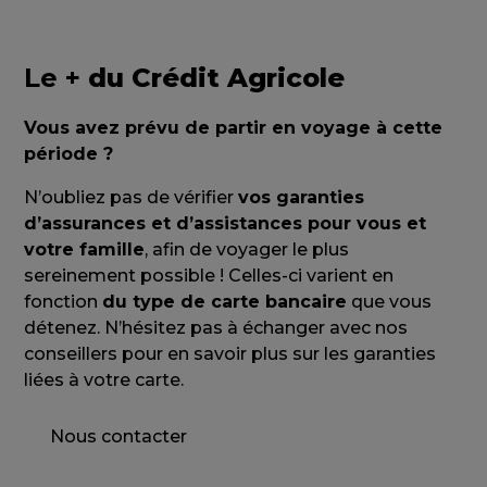
Le +
du Crédit Agricole
Vous avez prévu de partir en voyage à cette
période ?
N’oubliez pas de vérifier
vos garanties
d’assurances et d’assistances pour vous et
votre famille
, afin de voyager le plus
sereinement possible ! Celles-ci varient en
fonction
du type de carte bancaire
que vous
détenez. N’hésitez pas à échanger avec nos
conseillers pour en savoir plus sur les garanties
liées à votre carte.
Nous contacter