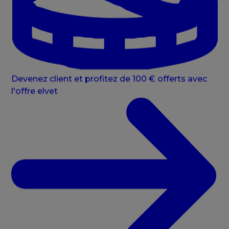
Devenez client et profitez de 100 € offerts avec
l'offre elvet