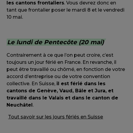
les cantons frontaliers
. Vous devrez donc en
tant que frontalier poser le mardi 8 et le vendredi
10 mai.
Le lundi de Pentecôte (20 mai)
Contrairement à ce que l’on peut croire, c’est
toujours un jour férié en France. En revanche, il
peut être travaillé ou chômé, en fonction de votre
accord d’entreprise ou de votre convention
collective. En Suisse,
il est férié dans les
cantons de Genève, Vaud, Bâle et Jura, et
travaillé dans le Valais et dans le canton de
Neuchâtel
.
Tout savoir sur les jours fériés en Suisse