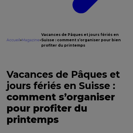
Vacances de Pâques et jours fériés en
Accueil
»
Magazine
»
Suisse : comment s’organiser pour bien
profiter du printemps
Vacances de Pâques et
jours fériés en Suisse :
comment s’organiser
pour profiter du
printemps