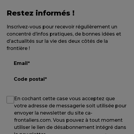
Restez informés !
Inscrivez-vous pour recevoir régulièrement un
concentré d’infos pratiques, de bonnes idées et
d’actualités sur la vie des deux côtés de la
frontière !
En cochant cette case vous acceptez que
votre adresse de messagerie soit utilisée pour
envoyer la newsletter du site ca-
frontaliers.com. Vous pouvez à tout moment
utiliser le lien de désabonnement intégré dans