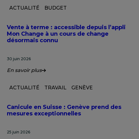
ACTUALITÉ
BUDGET
Vente à terme : accessible depuis l’appli
Mon Change à un cours de change
désormais connu
30 juin 2026
En savoir plus
ACTUALITÉ
TRAVAIL
GENÈVE
Canicule en Suisse : Genève prend des
mesures exceptionnelles
25 juin 2026