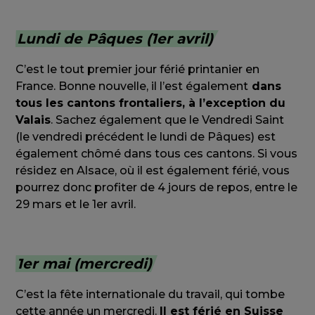
Lundi de Pâques (1er avril)
C’est le tout premier jour férié printanier en
France. Bonne nouvelle, il l’est également
dans
tous les cantons frontaliers, à l’exception du
Valais
. Sachez également que le Vendredi Saint
(le vendredi précédent le lundi de Pâques) est
également chômé dans tous ces cantons. Si vous
résidez en Alsace, où il est également férié, vous
pourrez donc profiter de 4 jours de repos, entre le
29 mars et le 1er avril.
1er mai (mercredi)
C’est la fête internationale du travail, qui tombe
cette année un mercredi.
Il est férié en Suisse