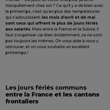
tranquillement chez soi ? Ce qu’il y a de bien avec
le printemps, c’est qu’en plus des températures
qui s’adoucissent,
les mois d’avril et de mai
sont ceux qui offrent le plus de jours fériés
aux salariés
. Mais entre la France et la Suisse, il
faut s’organiser car bien évidemment, ce ne sont
pas toujours les mêmes. On vous aide à vous y
retrouver, et on vous souhaite un excellent
printemps !
Les jours fériés communs
entre la France et les cantons
frontaliers