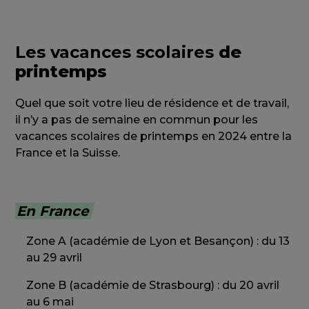
Les vacances scolaires
de
printemps
Quel que soit votre lieu de résidence et de travail,
il n’y a pas de semaine en commun pour les
vacances scolaires de printemps en 2024 entre la
France et la Suisse.
En France
Zone A (académie de Lyon et Besançon) : du 13
au 29 avril
Zone B (académie de Strasbourg) : du 20 avril
au 6 mai