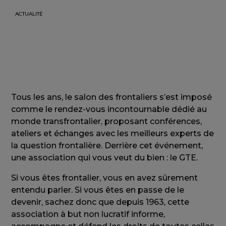
ACTUALITÉ
Tous les ans, le salon des frontaliers s’est imposé
comme le rendez-vous incontournable dédié au
monde transfrontalier, proposant conférences,
ateliers et échanges avec les meilleurs experts de
la question frontalière. Derrière cet événement,
une association qui vous veut du bien : le GTE.
Si vous êtes frontalier, vous en avez sûrement
entendu parler. Si vous êtes en passe de le
devenir, sachez donc que depuis 1963, cette
association à but non lucratif informe,