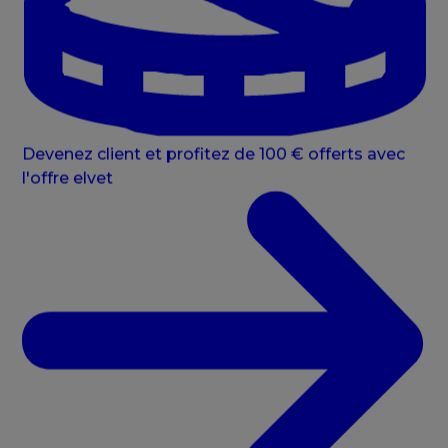
Devenez client et profitez de 100 € offerts avec
l'offre elvet