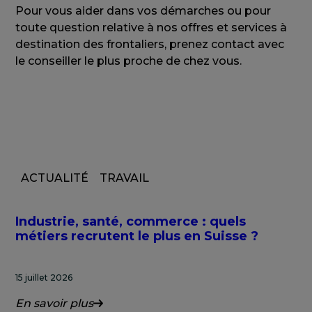
Pour vous aider dans vos démarches ou pour
toute question relative à nos offres et services à
destination des frontaliers, prenez contact avec
le conseiller le plus proche de chez vous.
ACTUALITÉ
TRAVAIL
Industrie, santé, commerce : quels
métiers recrutent le plus en Suisse ?
15 juillet 2026
En savoir plus