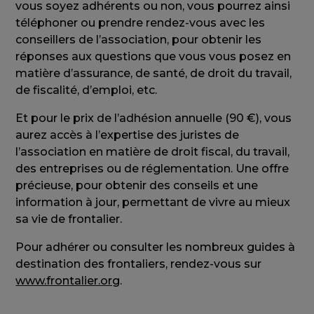
vous soyez adhérents ou non, vous pourrez ainsi
téléphoner ou prendre rendez-vous avec les
conseillers de l’association, pour obtenir les
réponses aux questions que vous vous posez en
matière d’assurance, de santé, de droit du travail,
de fiscalité, d’emploi, etc.
Et pour le prix de l’adhésion annuelle (90 €), vous
aurez accès à l’expertise des juristes de
l’association en matière de droit fiscal, du travail,
des entreprises ou de réglementation. Une offre
précieuse, pour obtenir des conseils et une
information à jour, permettant de vivre au mieux
sa vie de frontalier.
Pour adhérer ou consulter les nombreux guides à
destination des frontaliers, rendez-vous sur
www.frontalier.org
.