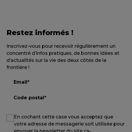
Restez informés !
Inscrivez-vous pour recevoir régulièrement un
concentré d’infos pratiques, de bonnes idées et
d’actualités sur la vie des deux côtés de la
frontière !
En cochant cette case vous acceptez que
votre adresse de messagerie soit utilisée pour
envoyer la newsletter du site ca-