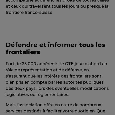
accompagne et défend les droits de toutes celles
et ceux qui traversent tous les jours ou presque la
frontière franco-suisse.
Défendre et informer
tous les
frontaliers
Fort de 25 000 adhérents, le GTE joue d’abord un
rôle de représentation et de défense, en
s’assurant que les intérêts des frontaliers sont
bien pris en compte par les autorités publiques
des deux pays, lors des éventuelles modifications
législatives ou réglementaires.
Mais l’association offre en outre de nombreux
services destinés à faciliter votre quotidien. Que