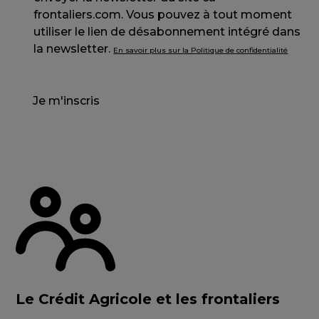
frontaliers.com. Vous pouvez à tout moment
utiliser le lien de désabonnement intégré dans
la newsletter.
En savoir plus sur la Politique de confidentialité
Je m'inscris
Le Crédit Agricole et les frontaliers