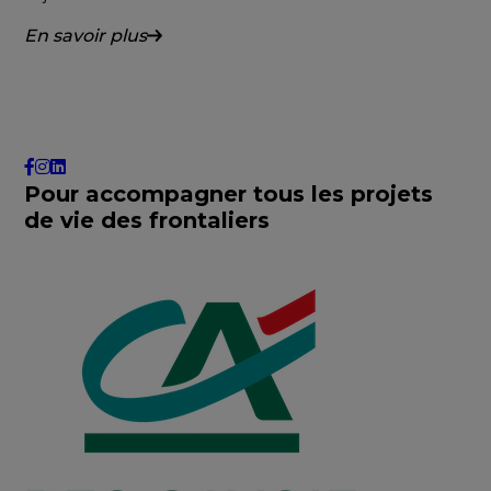
En savoir plus
Pour accompagner tous les projets
de vie des frontaliers