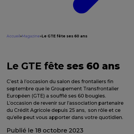
Accueil
»
Magazine
»
Le GTE fête ses 60 ans
Le GTE fête
ses 60 ans
C’est à l’occasion du salon des frontaliers fin
septembre que le Groupement Transfrontalier
Européen (GTE) a soufflé ses 60 bougies.
L’occasion de revenir sur l’association partenaire
du Crédit Agricole depuis 25 ans, son rôle et ce
qu’elle peut vous apporter dans votre quotidien.
Publié le 18 octobre 2023