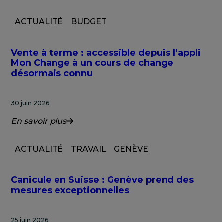
ACTUALITÉ
BUDGET
Vente à terme : accessible depuis l’appli
Mon Change à un cours de change
désormais connu
30 juin 2026
En savoir plus
ACTUALITÉ
TRAVAIL
GENÈVE
Canicule en Suisse : Genève prend des
mesures exceptionnelles
25 juin 2026