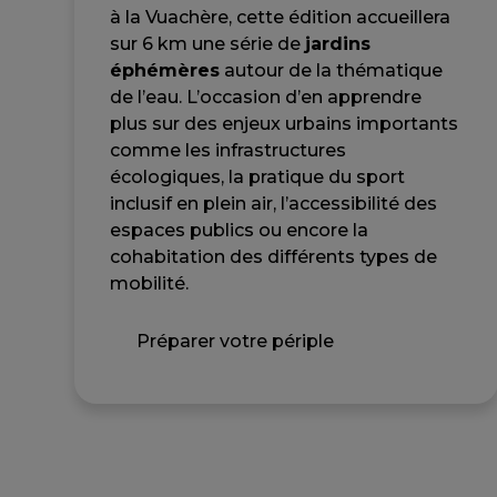
à la Vuachère, cette édition accueillera
sur 6 km une série de
jardins
éphémères
autour de la thématique
de l’eau. L’occasion d’en apprendre
plus sur des enjeux urbains importants
comme les infrastructures
écologiques, la pratique du sport
inclusif en plein air, l’accessibilité des
espaces publics ou encore la
cohabitation des différents types de
mobilité.
Préparer votre périple