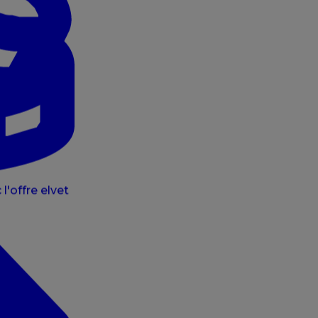
l'offre elvet