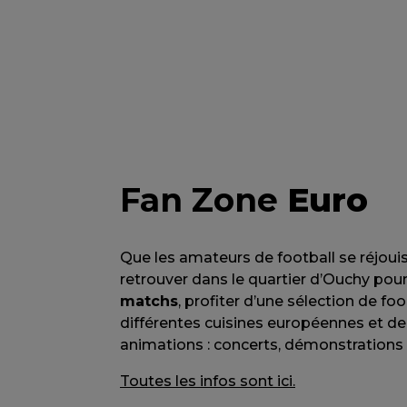
Fan Zone
Euro
Que les amateurs de football se réjouis
retrouver dans le quartier d’Ouchy pou
matchs
, profiter d’une sélection de fo
différentes cuisines européennes et 
animations : concerts, démonstrations 
Toutes les infos sont ici.