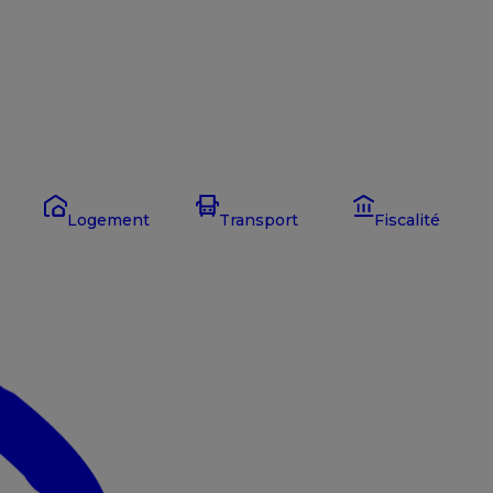
Logement
Transport
Fiscalité