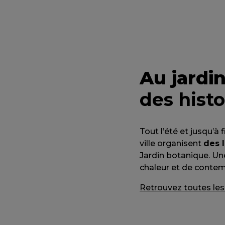
Au jardi
des histo
Tout l’été et jusqu’à
ville organisent
des 
Jardin botanique. Un
chaleur et de contemp
Retrouvez toutes les 