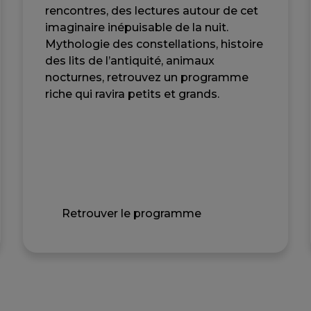
rencontres, des lectures autour de cet
imaginaire inépuisable de la nuit.
Mythologie des constellations, histoire
des lits de l’antiquité, animaux
nocturnes, retrouvez un programme
riche qui ravira petits et grands.
Retrouver le programme