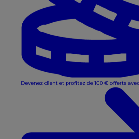
Devenez client et profitez de 100 € offerts avec 