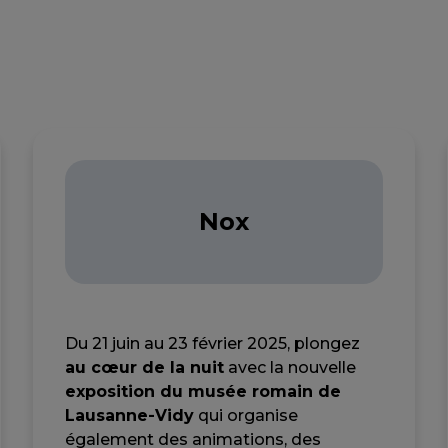
Nox
Du 21 juin au 23 février 2025, plongez
au cœur de la nuit
avec la nouvelle
exposition du musée romain de
Lausanne-Vidy
qui organise
également des animations, des