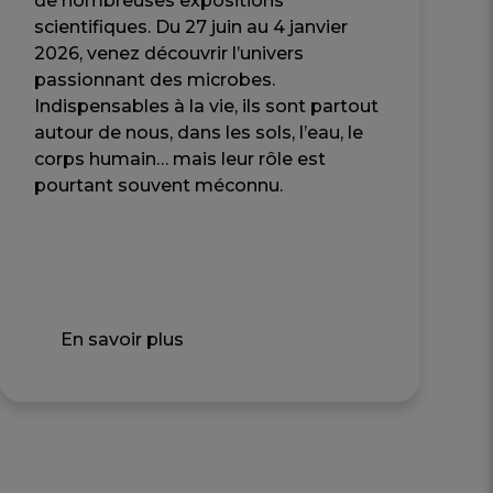
scientifiques. Du 27 juin au 4 janvier
2026, venez découvrir l’univers
passionnant des microbes.
Indispensables à la vie, ils sont partout
autour de nous, dans les sols, l’eau, le
corps humain… mais leur rôle est
pourtant souvent méconnu.
En savoir plus