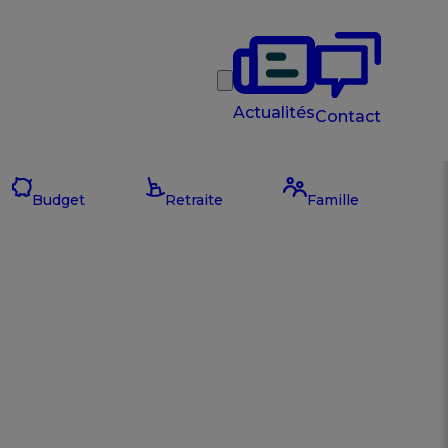
Rechercher
Actualités
Contact
Budget
Retraite
Famille