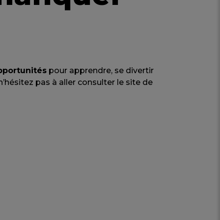
pportunités
pour apprendre, se divertir
hésitez pas à aller consulter le site de