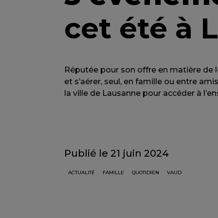
cet été à
Réputée pour son offre en matière de lo
et s’aérer, seul, en famille ou entre amis
la ville de Lausanne pour accéder à l’
Publié le 21 juin 2024
ACTUALITÉ
FAMILLE
QUOTIDIEN
VAUD