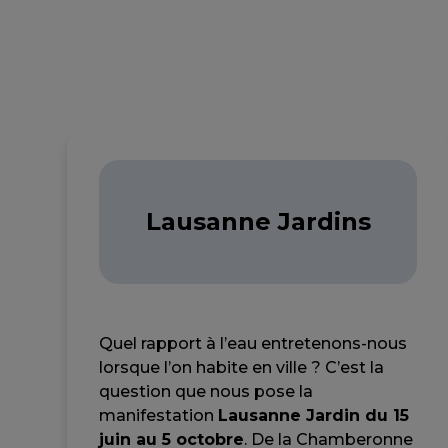
Lausanne Jardins
Quel rapport à l’eau entretenons-nous
lorsque l’on habite en ville ? C’est la
question que nous pose la
manifestation
Lausanne Jardin du 15
juin au 5 octobre
. De la Chamberonne