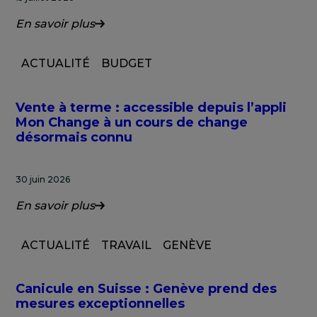
En savoir plus
ACTUALITÉ
BUDGET
Vente à terme : accessible depuis l’appli
Mon Change à un cours de change
désormais connu
30 juin 2026
En savoir plus
ACTUALITÉ
TRAVAIL
GENÈVE
Canicule en Suisse : Genève prend des
mesures exceptionnelles