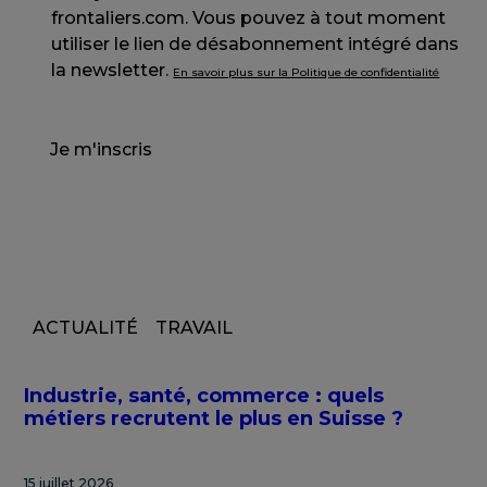
frontaliers.com. Vous pouvez à tout moment
utiliser le lien de désabonnement intégré dans
la newsletter.
En savoir plus sur la Politique de confidentialité
Je m'inscris
ACTUALITÉ
TRAVAIL
Industrie, santé, commerce : quels
métiers recrutent le plus en Suisse ?
15 juillet 2026