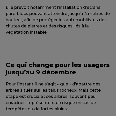
Elle prévoit notamment l’installation d’écrans
pare-blocs pouvant atteindre jusqu’à 4 mètres de
hauteur, afin de protéger les automobilistes des
chutes de pierres et des risques liés à la
végétation instable.
Ce qui change pour les usagers
jusqu’au 9 décembre
Pour l’instant, il ne s’agit « que » d’abattre des
arbres situés sur les talus rocheux. Mais cette
étape est cruciale : ces arbres, souvent peu
enracinés, représentent un risque en cas de
tempêtes ou de fortes pluies.