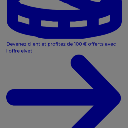
Devenez client et profitez de 100 € offerts avec
l'offre elvet