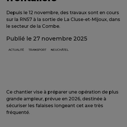
Depuis le 12 novembre, des travaux sont en cours
sur la RN57 à la sortie de La Cluse-et-Mijoux, dans
le secteur de la Combe.
Publié le 27 novembre 2025
ACTUALITÉ
TRANSPORT
NEUCHÂTEL
Ce chantier vise à préparer une opération de plus
grande ampleur, prévue en 2026, destinée à
sécuriser les falaises longeant cet axe très
fréquenté.