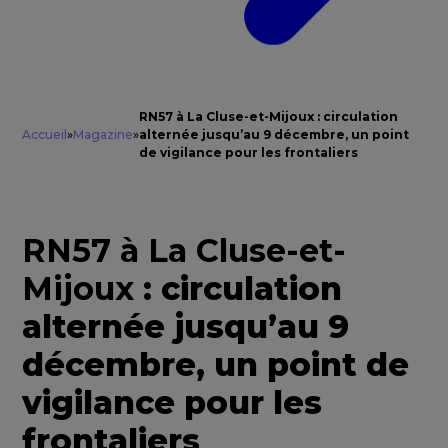
RN57 à La Cluse-et-Mijoux : circulation
Accueil
»
Magazine
»
alternée jusqu’au 9 décembre, un point
de vigilance pour les frontaliers
RN57 à La Cluse-et-
Mijoux
: circulation
alternée jusqu’au 9
décembre, un point de
vigilance pour les
frontaliers