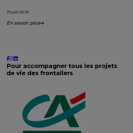
25 juin 2026
En savoir plus
Pour accompagner tous les projets
de vie des frontaliers