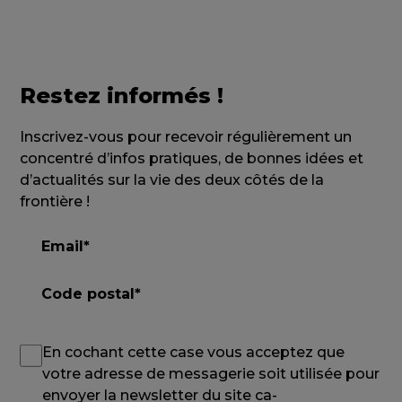
Restez informés !
Inscrivez-vous pour recevoir régulièrement un
concentré d’infos pratiques, de bonnes idées et
d’actualités sur la vie des deux côtés de la
frontière !
En cochant cette case vous acceptez que
votre adresse de messagerie soit utilisée pour
envoyer la newsletter du site ca-