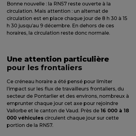
Bonne nouvelle : la RN57 reste ouverte à la
circulation. Mais attention : un alternat de
circulation est en place chaque jour de 8 h 30 à 15
h 30 jusqu’au 9 décembre. En dehors de ces
horaires, la circulation reste donc normale.
Une attention particulière
pour les frontaliers
Ce créneau horaire a été pensé pour limiter
l’impact sur les flux de travailleurs frontaliers, du
secteur de Pontarlier et des environs, nombreux à
emprunter chaque jour cet axe pour rejoindre
Vallorbe et le canton de Vaud. Près de
16 000 à 18
000 véhicules
circulent chaque jour sur cette
portion de la RN57.