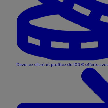
Devenez client et profitez de 100 € offerts avec 