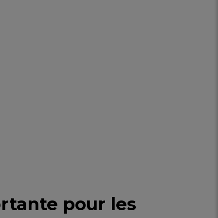
rtante pour les