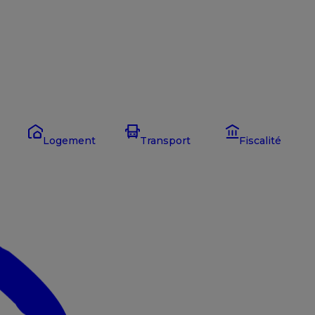
Logement
Transport
Fiscalité