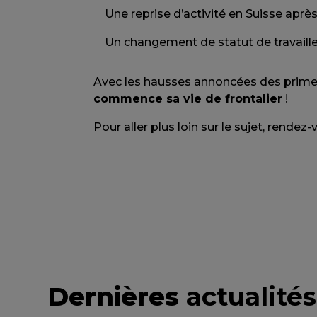
Une reprise d’activité en Suisse ap
Un changement de statut de travailleu
Avec les hausses annoncées des prim
commence sa vie de frontalier
!
Pour aller plus loin sur le sujet, rende
Dernières
actualités