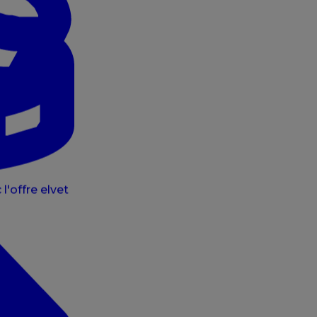
l'offre elvet