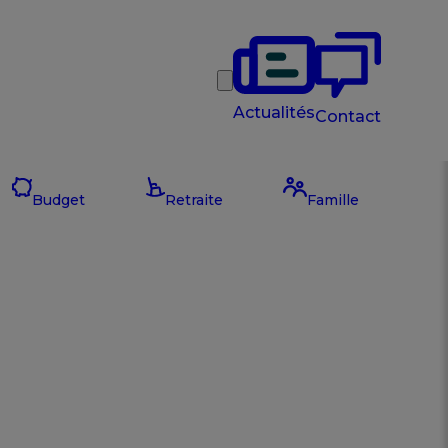
Rechercher
Actualités
Contact
Budget
Retraite
Famille