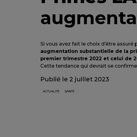
augmentat
Si vous avez fait le choix d’être assur
augmentation substantielle de la p
premier trimestre 2022 et celui de 
Cette tendance qui devrait se confirmer
Publié le 2 juillet 2023
ACTUALITÉ
SANTÉ