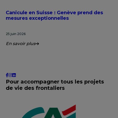
Canicule en Suisse : Genève prend des
mesures exceptionnelles
25 juin 2026
En savoir plus
Pour accompagner tous les projets
de vie des frontaliers