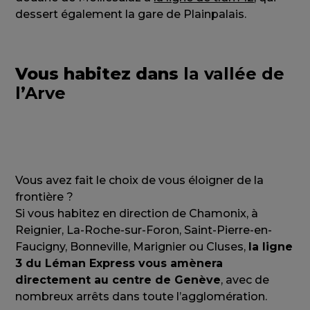
dessert également la gare de Plainpalais.
Vous habitez dans
la vallée de
l’Arve
Vous avez fait le choix de vous éloigner de la
frontière ?
Si vous habitez en direction de Chamonix, à
Reignier, La-Roche-sur-Foron, Saint-Pierre-en-
Faucigny, Bonneville, Marignier ou Cluses,
la ligne
3 du Léman Express vous amènera
directement au centre de Genève
, avec de
nombreux arrêts dans toute l’agglomération.