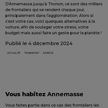
D’Annemasse jusqu’à Thonon, ce sont des milliers
de frontaliers qui se rendent chaque jour,
principalement dans l’agglomération. Alors si
c’est votre cas, voici quelques alternatives à la
voiture, afin de soulager votre stress, votre
budget mais aussi faire un geste pour la planète !
Publié le 4 décembre 2024
ACTUALITÉ
TRANSPORT
GENÈVE
Vous habitez
Annemasse
Vous faites partie dans ce cas des frontaliers les