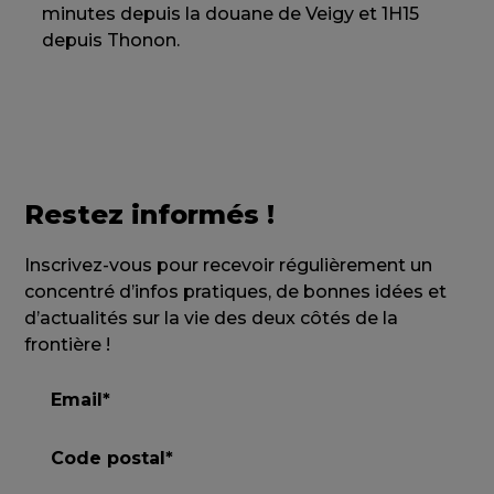
minutes depuis la douane de Veigy et 1H15
depuis Thonon.
Restez informés !
Inscrivez-vous pour recevoir régulièrement un
concentré d’infos pratiques, de bonnes idées et
d’actualités sur la vie des deux côtés de la
frontière !