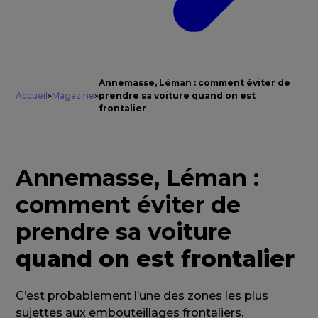
Annemasse, Léman : comment éviter de
Accueil
»
Magazine
»
prendre sa voiture quand on est
frontalier
Annemasse, Léman :
comment éviter de
prendre sa voiture
quand on est frontalier
C’est probablement l’une des zones les plus
sujettes aux embouteillages frontaliers.