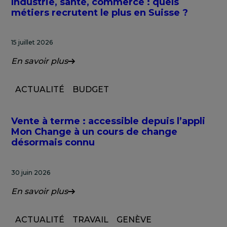
Industrie, santé, commerce : quels
métiers recrutent le plus en Suisse ?
15 juillet 2026
En savoir plus
ACTUALITÉ
BUDGET
Vente à terme : accessible depuis l’appli
Mon Change à un cours de change
désormais connu
30 juin 2026
En savoir plus
ACTUALITÉ
TRAVAIL
GENÈVE