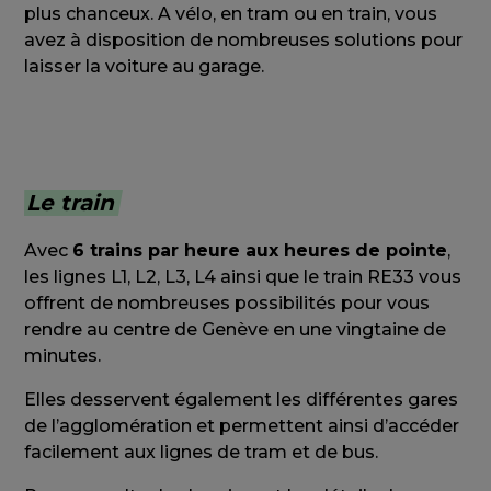
plus chanceux. A vélo, en tram ou en train, vous
avez à disposition de nombreuses solutions pour
laisser la voiture au garage.
Le train
Avec
6 trains par heure aux heures de pointe
,
les lignes L1, L2, L3, L4 ainsi que le train RE33 vous
offrent de nombreuses possibilités pour vous
rendre au centre de Genève en une vingtaine de
minutes.
Elles desservent également les différentes gares
de l’agglomération et permettent ainsi d’accéder
facilement aux lignes de tram et de bus.