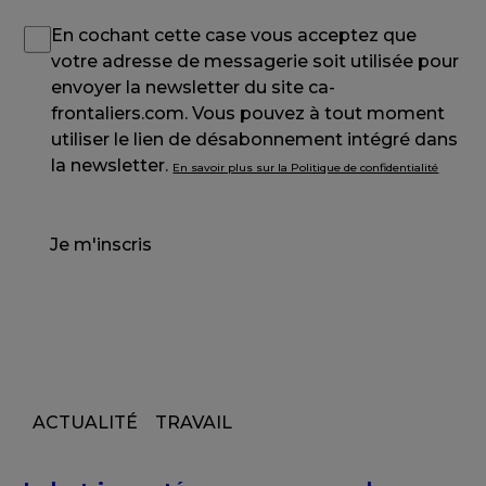
En cochant cette case vous acceptez que
votre adresse de messagerie soit utilisée pour
envoyer la newsletter du site ca-
frontaliers.com. Vous pouvez à tout moment
utiliser le lien de désabonnement intégré dans
la newsletter.
En savoir plus sur la Politique de confidentialité
Je m'inscris
ACTUALITÉ
TRAVAIL