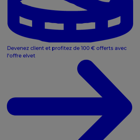
Devenez client et profitez de 100 € offerts avec
l'offre elvet