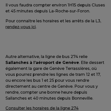
Il vous faudra compter environ 1H15 depuis Cluses
et 45 minutes depuis La-Roche-sur-Foron.
Pour connaître les horaires et les arrêts de la L3,
rendez-vous ici
.
Autre alternative, la ligne de bus 274 relie
Sallanches à l’aéroport de Genève
. Elle dessert
également la gare de Genève Terrassières, où
vous pourrez prendre les lignes de tram 12 et 17,
ou encore les bus 1 et 25 pour vous rendre
directement au centre de Genève. Pour vous y
rendre, compter une bonne heure depuis
Sallanches et 40 minutes depuis Bonneville.
Consulter les horaires de la ligne 274