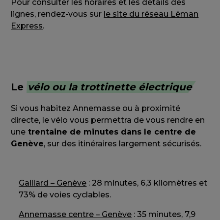
Pour consulter les horaires et les détails des
lignes, rendez-vous sur
le site du réseau Léman
Express
.
Le
vélo ou la trottinette électrique
Si vous habitez Annemasse ou à proximité
directe, le vélo vous permettra de vous rendre en
une
trentaine de minutes dans le centre de
Genève
, sur des itinéraires largement sécurisés.
Gaillard – Genève
: 28 minutes, 6,3 kilomètres et
73% de voies cyclables.
Annemasse centre – Genève
: 35 minutes, 7,9