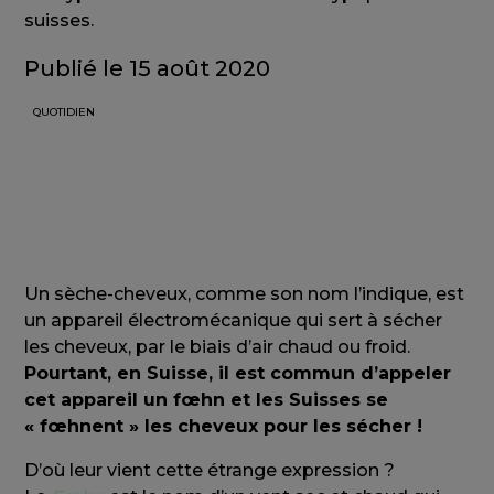
suisses.
Publié le 15 août 2020
QUOTIDIEN
Un sèche-cheveux, comme son nom l’indique, est
un appareil électromécanique qui sert à sécher
les cheveux, par le biais d’air chaud ou froid.
Pourtant, en Suisse, il est commun d’appeler
cet appareil un fœhn et les Suisses se
« fœhnent » les cheveux pour les sécher !
D’où leur vient cette étrange expression ?