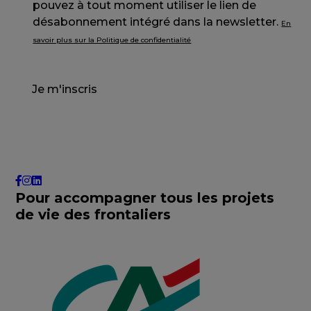
pouvez à tout moment utiliser le lien de
désabonnement intégré dans la newsletter.
En
savoir plus sur la Politique de confidentialité
Je m'inscris
Pour accompagner tous les projets
de vie des frontaliers