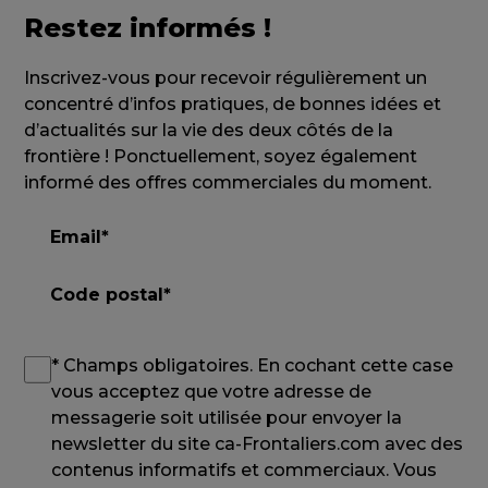
Restez informés !
Inscrivez-vous pour recevoir régulièrement un
concentré d’infos pratiques, de bonnes idées et
d’actualités sur la vie des deux côtés de la
frontière ! Ponctuellement, soyez également
informé des offres commerciales du moment.
* Champs obligatoires. En cochant cette case
vous acceptez que votre adresse de
messagerie soit utilisée pour envoyer la
newsletter du site ca-Frontaliers.com avec des
contenus informatifs et commerciaux. Vous