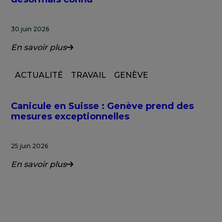
30 juin 2026
En savoir plus
ACTUALITÉ
TRAVAIL
GENÈVE
Canicule en Suisse : Genève prend des
mesures exceptionnelles
25 juin 2026
En savoir plus