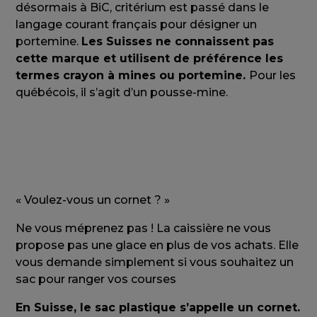
désormais à BiC, critérium est passé dans le
langage courant français pour désigner un
portemine.
Les Suisses ne connaissent pas
cette marque et utilisent de préférence les
termes crayon à mines ou portemine.
Pour les
québécois, il s’agit d’un pousse-mine.
« Voulez-vous un cornet ? »
Ne vous méprenez pas ! La caissière ne vous
propose pas une glace en plus de vos achats. Elle
vous demande simplement si vous souhaitez un
sac pour ranger vos courses
En Suisse, le sac plastique s’appelle un cornet.