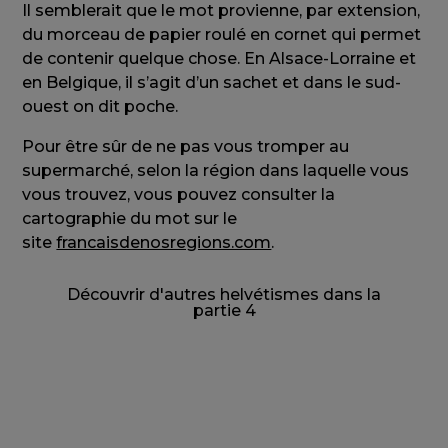
Il semblerait que le mot provienne, par extension,
du morceau de papier roulé en cornet qui permet
de contenir quelque chose. En Alsace-Lorraine et
en Belgique, il s’agit d’un sachet et dans le sud-
ouest on dit poche.
Pour être sûr de ne pas vous tromper au
supermarché, selon la région dans laquelle vous
vous trouvez, vous pouvez consulter la
cartographie du mot sur le
site
francaisdenosregions.com
.
Découvrir d'autres helvétismes dans la
partie 4