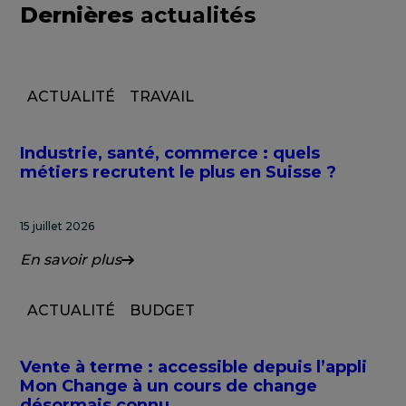
Dernières
actualités
ACTUALITÉ
TRAVAIL
Industrie, santé, commerce : quels
métiers recrutent le plus en Suisse ?
15 juillet 2026
En savoir plus
ACTUALITÉ
BUDGET
Vente à terme : accessible depuis l’appli
Mon Change à un cours de change
désormais connu