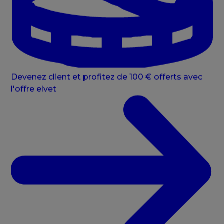
Devenez client et profitez de 100 € offerts avec
l'offre elvet