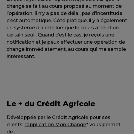
change se fait au cours proposé au moment de
l’opération. Il n’y a pas de délai, pas d’incertitude,
c’est automatique. Côté pratique, il y a également
un système d’alerte lorsque le cours atteint un
certain seuil. Quand c’est le cas, je reçois une
notification et je peux effectuer une opération de
change immédiatement, au cours qui me semble
intéressant.
Le + du Crédit Agricole
Développée par le Crédit Agricole pour ses
clients,
l’application Mon Change
* vous permet
de :