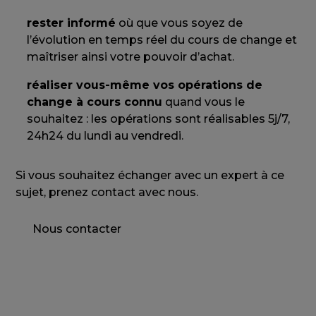
rester informé
où que vous soyez de
l’évolution en temps réel du cours de change et
maîtriser ainsi votre pouvoir d’achat.
réaliser vous-même vos opérations de
change à cours connu
quand vous le
souhaitez : les opérations sont réalisables 5j/7,
24h24 du lundi au vendredi.
Si vous souhaitez échanger avec un expert à ce
sujet, prenez contact avec nous.
Nous contacter