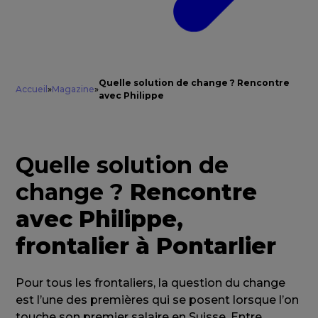
Quelle solution de change ? Rencontre
Accueil
»
Magazine
»
avec Philippe
Quelle solution de
change ?
Rencontre
avec Philippe,
frontalier à Pontarlier
Pour tous les frontaliers, la question du change
est l’une des premières qui se posent lorsque l’on
touche son premier salaire en Suisse. Entre