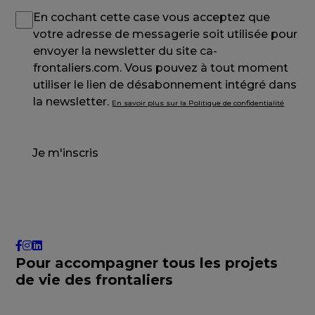
En cochant cette case vous acceptez que
votre adresse de messagerie soit utilisée pour
envoyer la newsletter du site ca-
frontaliers.com. Vous pouvez à tout moment
utiliser le lien de désabonnement intégré dans
la newsletter.
En savoir plus sur la Politique de confidentialité
Je m'inscris
Pour accompagner tous les projets
de vie des frontaliers