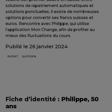
solutions de rapatriement automatiques et
solutions ponctuelles, il existe de nombreuses
options pour convertir ses francs suisses et
euros. Rencontre avec Philippe, qui utilise
l’application Mon Change, afin de profiter au
mieux des fluctuations du cours.
Publié le 26 janvier 2024
BUDGET
QUOTIDIEN
Fiche d’identité :
Philippe, 50
ans