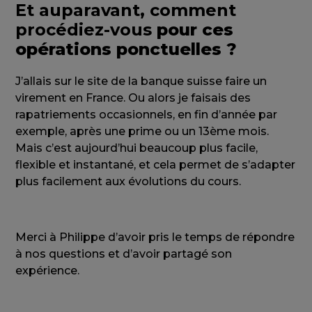
Et auparavant, comment
procédiez-vous
pour ces
opérations ponctuelles ?
J’allais sur le site de la banque suisse faire un
virement en France. Ou alors je faisais des
rapatriements occasionnels, en fin d’année par
exemple, après une prime ou un 13ème mois.
Mais c’est aujourd’hui beaucoup plus facile,
flexible et instantané, et cela permet de s’adapter
plus facilement aux évolutions du cours.
Merci à Philippe d’avoir pris le temps de répondre
à nos questions et d’avoir partagé son
expérience.