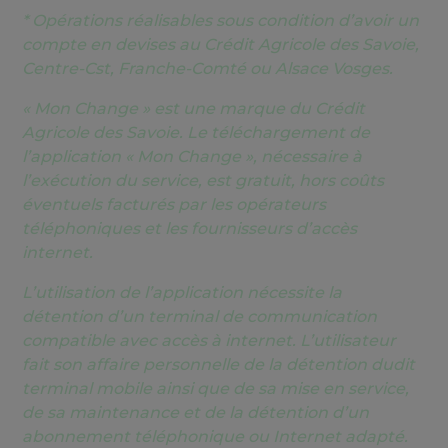
* Opérations réalisables sous condition d’avoir un
compte en devises au Crédit Agricole des Savoie,
Centre-Cst, Franche-Comté ou Alsace Vosges.
« Mon Change » est une marque du Crédit
Agricole des Savoie. Le téléchargement de
l’application « Mon Change », nécessaire à
l’exécution du service, est gratuit, hors coûts
éventuels facturés par les opérateurs
téléphoniques et les fournisseurs d’accès
internet.
L’utilisation de l’application nécessite la
détention d’un terminal de communication
compatible avec accès à internet. L’utilisateur
fait son affaire personnelle de la détention dudit
terminal mobile ainsi que de sa mise en service,
de sa maintenance et de la détention d’un
abonnement téléphonique ou Internet adapté.