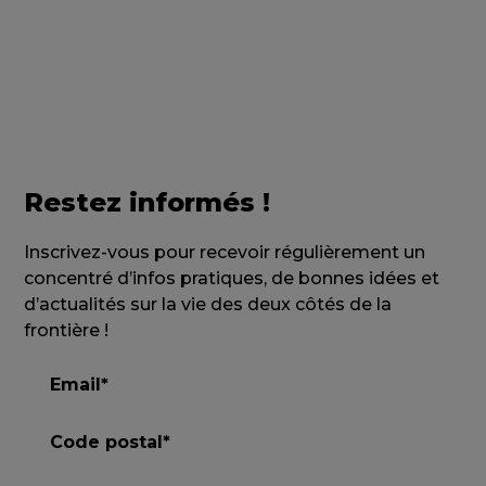
Restez informés !
Inscrivez-vous pour recevoir régulièrement un
concentré d’infos pratiques, de bonnes idées et
d’actualités sur la vie des deux côtés de la
frontière !