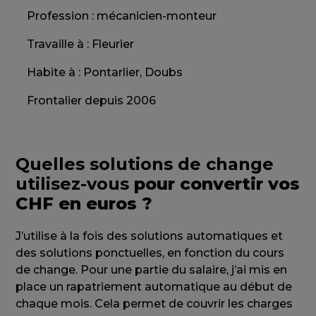
Profession : mécanicien-monteur
Travaille à : Fleurier
Habite à : Pontarlier, Doubs
Frontalier depuis 2006
Quelles solutions de change
utilisez-vous
pour convertir vos
CHF en euros ?
J’utilise à la fois des solutions automatiques et
des solutions ponctuelles, en fonction du cours
de change. Pour une partie du salaire, j’ai mis en
place un rapatriement automatique au début de
chaque mois. Cela permet de couvrir les charges