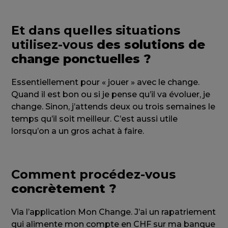
Et dans quelles situations
utilisez-vous
des solutions de
change ponctuelles ?
Essentiellement pour « jouer » avec le change.
Quand il est bon ou si je pense qu’il va évoluer, je
change. Sinon, j’attends deux ou trois semaines le
temps qu’il soit meilleur. C’est aussi utile
lorsqu’on a un gros achat à faire.
Comment procédez-vous
concrètement ?
Via l’application Mon Change. J’ai un rapatriement
qui alimente mon compte en CHF sur ma banque