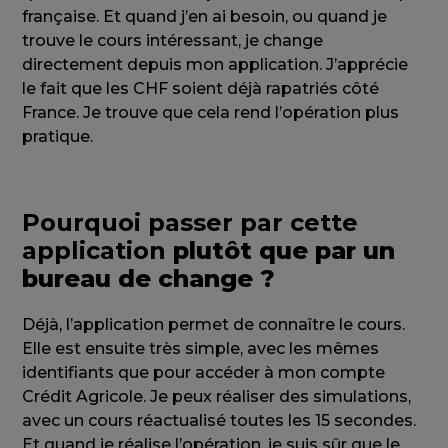
française. Et quand j’en ai besoin, ou quand je
trouve le cours intéressant, je change
directement depuis mon application. J’apprécie
le fait que les CHF soient déjà rapatriés côté
France. Je trouve que cela rend l’opération plus
pratique.
Pourquoi passer par cette
application
plutôt que par un
bureau de change ?
Déjà, l’application permet de connaître le cours.
Elle est ensuite très simple, avec les mêmes
identifiants que pour accéder à mon compte
Crédit Agricole. Je peux réaliser des simulations,
avec un cours réactualisé toutes les 15 secondes.
Et quand je réalise l’opération, je suis sûr que le