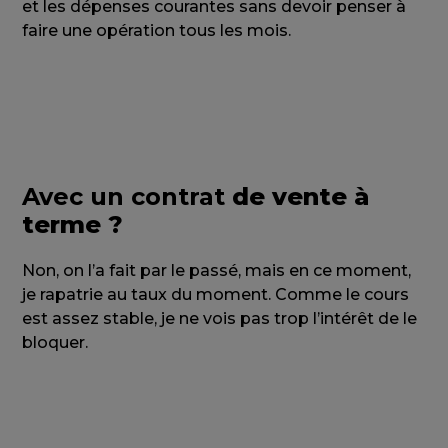
et les dépenses courantes sans devoir penser à
faire une opération tous les mois.
Avec un contrat
de vente à
terme ?
Non, on l’a fait par le passé, mais en ce moment,
je rapatrie au taux du moment. Comme le cours
est assez stable, je ne vois pas trop l’intérêt de le
bloquer.