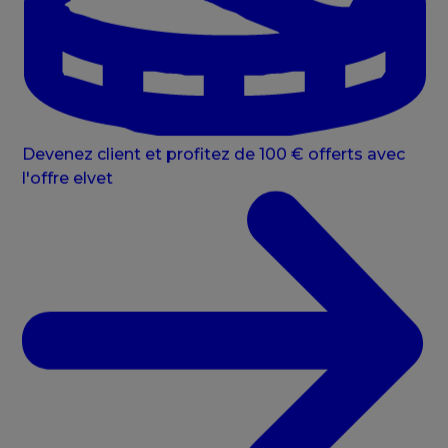
Devenez client et profitez de 100 € offerts avec
l'offre elvet