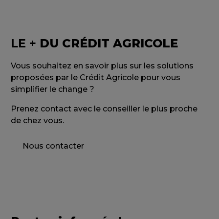
LE +
DU CRÉDIT AGRICOLE
Vous souhaitez en savoir plus sur les solutions
proposées par le Crédit Agricole pour vous
simplifier le change ?
Prenez contact avec le conseiller le plus proche
de chez vous.
Nous contacter