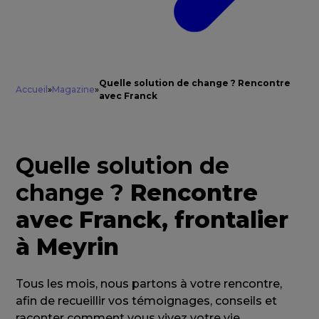
Quelle solution de change ? Rencontre
Accueil
»
Magazine
»
avec Franck
Quelle solution de
change ?
Rencontre
avec Franck, frontalier
à Meyrin
Tous les mois, nous partons à votre rencontre,
afin de recueillir vos témoignages, conseils et
raconter comment vous vivez votre vie