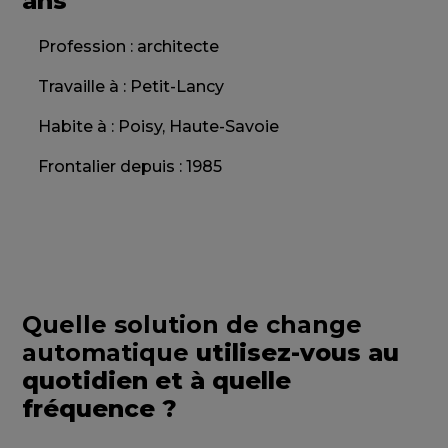
ans
Profession : architecte
Travaille à : Petit-Lancy
Habite à : Poisy, Haute-Savoie
Frontalier depuis : 1985
Quelle solution de change
automatique
utilisez-vous au
quotidien et à quelle
fréquence ?