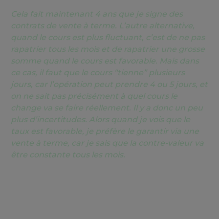
Cela fait maintenant 4 ans que je signe des
contrats de vente à terme. L’autre alternative,
quand le cours est plus fluctuant, c’est de ne pas
rapatrier tous les mois et de rapatrier une grosse
somme quand le cours est favorable. Mais dans
ce cas, il faut que le cours “tienne” plusieurs
jours, car l’opération peut prendre 4 ou 5 jours, et
on ne sait pas précisément à quel cours le
change va se faire réellement. Il y a donc un peu
plus d’incertitudes. Alors quand je vois que le
taux est favorable, je préfère le garantir via une
vente à terme, car je sais que la contre-valeur va
être constante tous les mois.