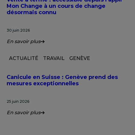
Mon Change à un cours de change
désormais connu
30 juin 2026
En savoir plus
ACTUALITÉ
TRAVAIL
GENÈVE
Canicule en Suisse : Genève prend des
mesures exceptionnelles
25 juin 2026
En savoir plus