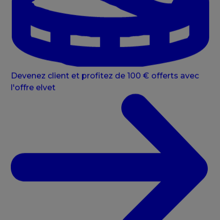
Devenez client et profitez de 100 € offerts avec
l'offre elvet