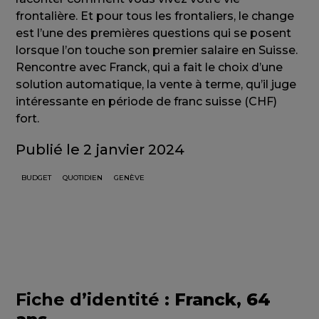
frontalière. Et pour tous les frontaliers, le change
est l’une des premières questions qui se posent
lorsque l’on touche son premier salaire en Suisse.
Rencontre avec Franck, qui a fait le choix d’une
solution automatique, la vente à terme, qu’il juge
intéressante en période de franc suisse (CHF)
fort.
Publié le 2 janvier 2024
BUDGET
QUOTIDIEN
GENÈVE
Fiche d’identité :
Franck, 64