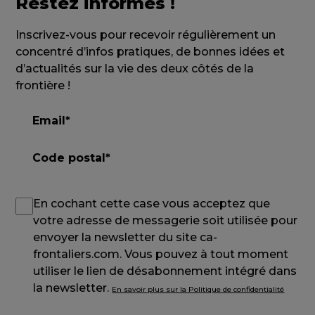
Restez informés !
Inscrivez-vous pour recevoir régulièrement un
concentré d’infos pratiques, de bonnes idées et
d’actualités sur la vie des deux côtés de la
frontière !
En cochant cette case vous acceptez que
votre adresse de messagerie soit utilisée pour
envoyer la newsletter du site ca-
frontaliers.com. Vous pouvez à tout moment
utiliser le lien de désabonnement intégré dans
la newsletter.
En savoir plus sur la Politique de confidentialité