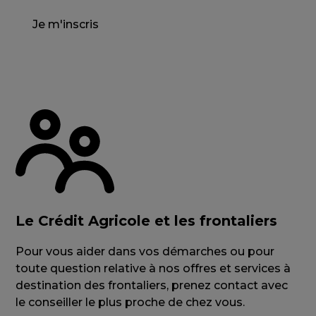
Je m'inscris
Le Crédit Agricole et les frontaliers
Pour vous aider dans vos démarches ou pour
toute question relative à nos offres et services à
destination des frontaliers, prenez contact avec
le conseiller le plus proche de chez vous.