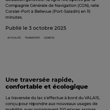
Compagnie Générale de Navigation (CGN), relie
Corsier-Port à Bellevue (Port-Saladin) en 15
minutes.
Publié le 3 octobre 2025
ACTUALITÉ
TRANSPORT
GENÈVE
Une traversée rapide,
confortable et écologique
La traversée du lac s’effectue à bord du VALAIS,
conçu pour répondre aux nouveaux usages de
mobilité, avec notamment 100 places assises