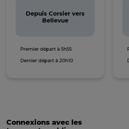
Depuis Corsier vers
Bellevue
Premier départ à 5h55
Dernier départ à 20h10
Connexions avec les