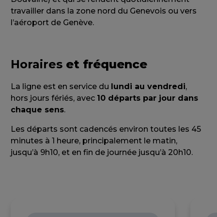
travailler dans la zone nord du Genevois ou vers
l’aéroport de Genève.
Horaires
et fréquence
La ligne est en service du
lundi au vendredi
,
hors jours fériés, avec
10 départs par jour dans
chaque sens
.
Les départs sont cadencés environ toutes les 45
minutes à 1 heure, principalement le matin,
jusqu’à 9h10, et en fin de journée jusqu’à 20h10.