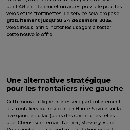
dont 48 en intérieur et un accès possible pour les
vélos et les trottinettes. Le service sera proposé
gratuitement jusqu’au 24 décembre 2025
,
vélos inclus, afin d’inciter les usagers à tester
cette nouvelle offre.
Une alternative stratégique
pour les
frontaliers rive gauche
Cette nouvelle ligne intéressera particulièrement
les frontaliers qui résident en Haute-Savoie sur la
rive gauche du lac (dans des communes telles
que Chens-sur-Léman, Nernier, Messery, voire
Douvaine) et qui se rendent quotidiennement