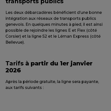
transports publics
Les deux débarcadères bénéficient d’une bonne
intégration aux réseaux de transports publics
genevois. En quelques minutes à pied, il est ainsi
possible de rejoindre les lignes E et Flex (côté
Corsier) et la ligne 52 et le Léman Express (côté
Bellevue).
Tarifs
à partir du 1er janvier
2026
Après la période gratuite, la ligne sera payante,
aux tarifs suivants :