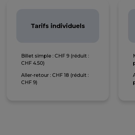
Tarifs individuels
Billet simple : CHF 9 (réduit :
CHF 4.50)
Aller-retour : CHF 18 (réduit :
CHF 9)