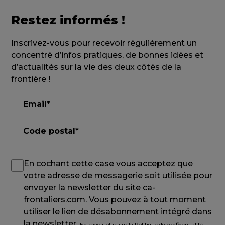
Restez informés !
Inscrivez-vous pour recevoir régulièrement un
concentré d’infos pratiques, de bonnes idées et
d’actualités sur la vie des deux côtés de la
frontière !
En cochant cette case vous acceptez que
votre adresse de messagerie soit utilisée pour
envoyer la newsletter du site ca-
frontaliers.com. Vous pouvez à tout moment
utiliser le lien de désabonnement intégré dans
la newsletter.
En savoir plus sur la Politique de confidentialité