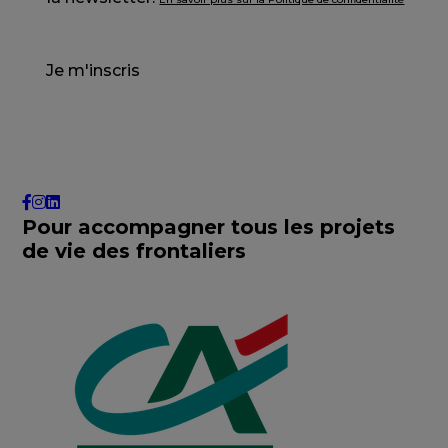
Je m'inscris
Pour accompagner tous les projets
de vie des frontaliers