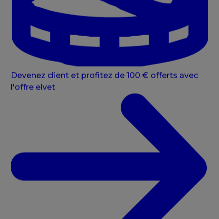
Devenez client et profitez de 100 € offerts avec
l'offre elvet