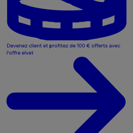
Devenez client et profitez de 100 € offerts avec
l'offre elvet