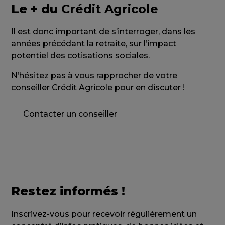
Le + du
Crédit Agricole
Il est donc important de s’interroger, dans les
années précédant la retraite, sur l’impact
potentiel des cotisations sociales.
N’hésitez pas à vous rapprocher de votre
conseiller Crédit Agricole pour en discuter !
Contacter un conseiller
Restez informés !
Inscrivez-vous pour recevoir régulièrement un