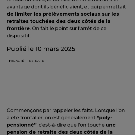
avantage dont ils bénéficiaient, et qui permettait
de limiter les prélèvements sociaux sur les
retraites touchées des deux côtés de la
frontière
. On fait le point sur l’arrêt de ce
dispositif.
Publié le 10 mars 2025
FISCALITÉ
RETRAITE
Commençons par rappeler les faits. Lorsque l’on
a été frontalier, on est généralement
“poly-
pensionné”
, c’est-à-dire que l’on touche
une
pension de retraite des deux côtés de la