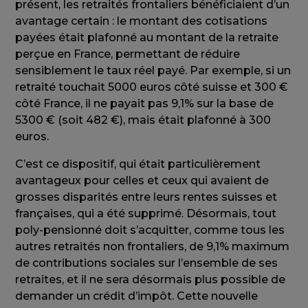
présent, les retraités frontaliers bénéficiaient d’un
avantage certain : le montant des cotisations
payées était plafonné au montant de la retraite
perçue en France, permettant de réduire
sensiblement le taux réel payé. Par exemple, si un
retraité touchait 5000 euros côté suisse et 300 €
côté France, il ne payait pas 9,1% sur la base de
5300 € (soit 482 €), mais était plafonné à 300
euros.
C’est ce dispositif, qui était particulièrement
avantageux pour celles et ceux qui avaient de
grosses disparités entre leurs rentes suisses et
françaises, qui a été supprimé. Désormais, tout
poly-pensionné doit s’acquitter, comme tous les
autres retraités non frontaliers, de 9,1% maximum
de contributions sociales sur l’ensemble de ses
retraites, et il ne sera désormais plus possible de
demander un crédit d’impôt. Cette nouvelle