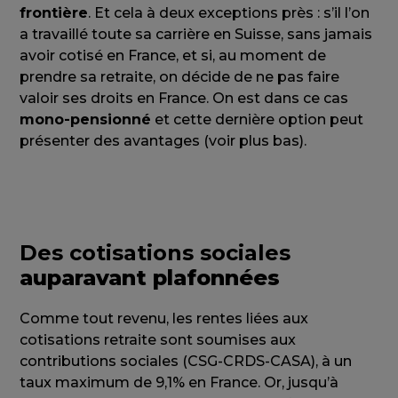
frontière
. Et cela à deux exceptions près : s’il l’on
a travaillé toute sa carrière en Suisse, sans jamais
avoir cotisé en France, et si, au moment de
prendre sa retraite, on décide de ne pas faire
valoir ses droits en France. On est dans ce cas
mono-pensionné
et cette dernière option peut
présenter des avantages (voir plus bas).
Des cotisations sociales
auparavant plafonnées
Comme tout revenu, les rentes liées aux
cotisations retraite sont soumises aux
contributions sociales (CSG-CRDS-CASA), à un
taux maximum de 9,1% en France. Or, jusqu’à