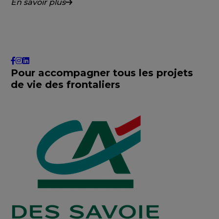
En savoir plus
Pour accompagner tous les projets
de vie des frontaliers