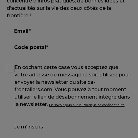
concentré d’infos pratiques, de bonnes idées et
d’actualités sur la vie des deux côtés de la
frontière !
En cochant cette case vous acceptez que
votre adresse de messagerie soit utilisée pour
envoyer la newsletter du site ca-
frontaliers.com. Vous pouvez à tout moment
utiliser le lien de désabonnement intégré dans
la newsletter.
En savoir plus sur la Politique de confidentialité
Je m'inscris