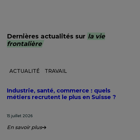
Dernières actualités sur
la vie
frontalière
ACTUALITÉ
TRAVAIL
Industrie, santé, commerce : quels
métiers recrutent le plus en Suisse ?
15 juillet 2026
En savoir plus