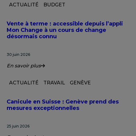
ACTUALITÉ
BUDGET
Vente à terme : accessible depuis l’appli
Mon Change à un cours de change
désormais connu
30 juin 2026
En savoir plus
ACTUALITÉ
TRAVAIL
GENÈVE
Canicule en Suisse : Genève prend des
mesures exceptionnelles
25 juin 2026