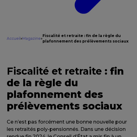
Fiscalité et retraite : fin de la règle du
Accueil
»
Magazine
»
plafonnement des prélèvements sociaux
Fiscalité et retraite
: fin
de la règle du
plafonnement des
prélèvements sociaux
Ce n’est pas forcément une bonne nouvelle pour
les retraités poly-pensionnés. Dans une décision
rendue fin 2024, le Conseil d’État a mis fin à un