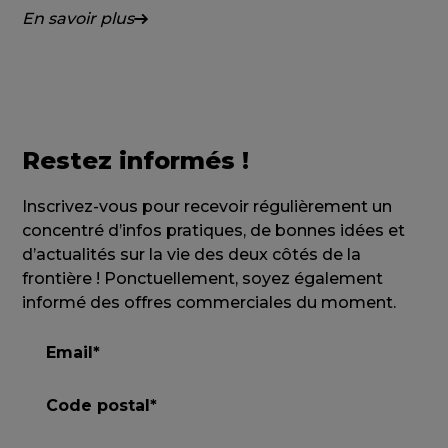
En savoir plus
Restez informés !
Inscrivez-vous pour recevoir régulièrement un
concentré d’infos pratiques, de bonnes idées et
d’actualités sur la vie des deux côtés de la
frontière ! Ponctuellement, soyez également
informé des offres commerciales du moment.