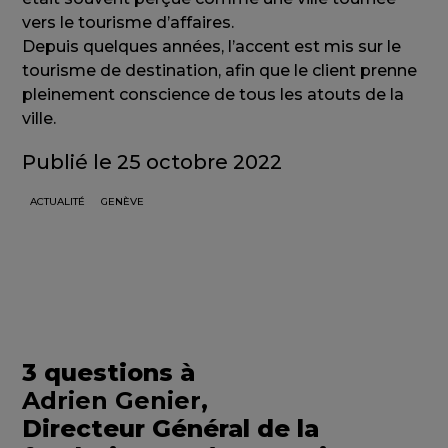
vers le tourisme d’affaires.
Depuis quelques années, l’accent est mis sur le
tourisme de destination, afin que le client prenne
pleinement conscience de tous les atouts de la
ville.
Publié le 25 octobre 2022
ACTUALITÉ
GENÈVE
3 questions à
Adrien Genier,
Directeur Général de la