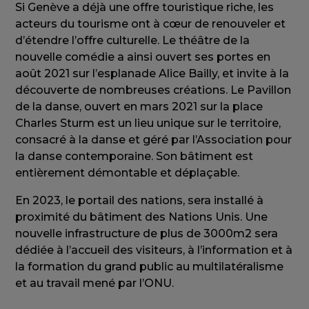
Si Genève a déjà une offre touristique riche, les
acteurs du tourisme ont à cœur de renouveler et
d’étendre l’offre culturelle. Le théâtre de la
nouvelle comédie a ainsi ouvert ses portes en
août 2021 sur l’esplanade Alice Bailly, et invite à la
découverte de nombreuses créations. Le Pavillon
de la danse, ouvert en mars 2021 sur la place
Charles Sturm est un lieu unique sur le territoire,
consacré à la danse et géré par l’Association pour
la danse contemporaine. Son bâtiment est
entièrement démontable et déplaçable.
En 2023, le portail des nations, sera installé à
proximité du bâtiment des Nations Unis. Une
nouvelle infrastructure de plus de 3000m2 sera
dédiée à l’accueil des visiteurs, à l’information et à
la formation du grand public au multilatéralisme
et au travail mené par l’ONU.