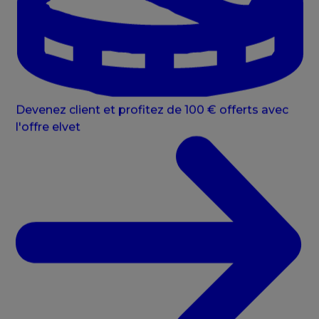
Devenez client et profitez de 100 € offerts avec
l'offre elvet