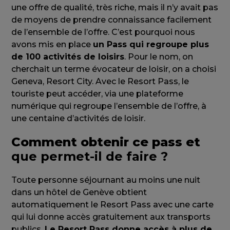
une offre de qualité, très riche, mais il n’y avait pas
de moyens de prendre connaissance facilement
de l’ensemble de l’offre. C’est pourquoi nous
avons mis en place
un Pass qui regroupe plus
de 100 activités de loisirs
. Pour le nom, on
cherchait un terme évocateur de loisir, on a choisi
Geneva, Resort City. Avec le Resort Pass, le
touriste peut accéder, via une plateforme
numérique qui regroupe l’ensemble de l’offre, à
une centaine d’activités de loisir.
Comment obtenir ce pass et
que permet-il de faire ?
Toute personne séjournant au moins une nuit
dans un hôtel de Genève obtient
automatiquement le Resort Pass avec une carte
qui lui donne accès gratuitement aux transports
publics.
Le Resort Pass donne accès à plus de