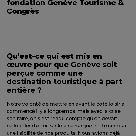
fondation Genève Tourisme &
Congrès
Qu’est-ce qui est mis en
œuvre pour que
Genève soit
perçue comme une
destination touristique à part
entière ?
Notre volonté de mettre en avant le côté loisir a
commencé il y a longtemps, mais avec la crise
sanitaire, on s’est rendu compte qu’on devait
redoubler d’efforts. On a remarqué qu’il manquait
une lisibilité de nos produits. Nous avions déjà