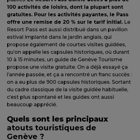
100 activités de loisirs, dont la plupart sont
gratuites. Pour les activités payantes, le Pass
offre une remise de 20 % sur le tarif initial.
Le
Resort Pass est aussi distribué dans un pavillon
estival implanté dans le jardin anglais, qui
propose également de courtes visites guidées,
qu’on appelle les capsules historiques, où durant
10 à 15 minutes, un guide de Genève Tourisme
propose une visite gratuite. On a déjà essayé ça
l’année passée, et ça a rencontré un franc succès :
on a eu plus de 900 capsules historiques. Sortant
du cadre classique de la visite guidée habituelle,
c’est plus spontané et les guides ont aussi
beaucoup apprécié.
Quels sont les principaux
atouts touristiques de
Genève ?