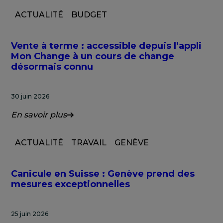
ACTUALITÉ
BUDGET
Vente à terme : accessible depuis l’appli
Mon Change à un cours de change
désormais connu
30 juin 2026
En savoir plus
ACTUALITÉ
TRAVAIL
GENÈVE
Canicule en Suisse : Genève prend des
mesures exceptionnelles
25 juin 2026