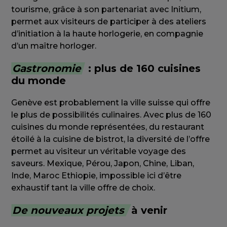
tourisme, grâce à son partenariat avec Initium,
permet aux visiteurs de participer à des ateliers
d’initiation à la haute horlogerie, en compagnie
d’un maître horloger.
Gastronomie
: plus de 160 cuisines
du monde
Genève est probablement la ville suisse qui offre
le plus de possibilités culinaires. Avec plus de 160
cuisines du monde représentées, du restaurant
étoilé à la cuisine de bistrot, la diversité de l’offre
permet au visiteur un véritable voyage des
saveurs. Mexique, Pérou, Japon, Chine, Liban,
Inde, Maroc Ethiopie, impossible ici d’être
exhaustif tant la ville offre de choix.
De nouveaux projets
à venir