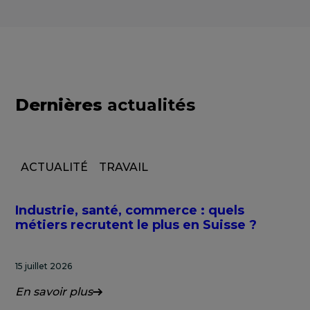
Dernières
actualités
ACTUALITÉ
TRAVAIL
Industrie, santé, commerce : quels
métiers recrutent le plus en Suisse ?
15 juillet 2026
En savoir plus