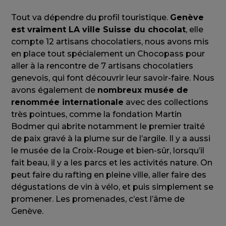
Tout va dépendre du profil touristique.
Genève
est vraiment LA ville Suisse du chocolat
, elle
compte 12 artisans chocolatiers, nous avons mis
en place tout spécialement un Chocopass pour
aller à la rencontre de 7 artisans chocolatiers
genevois, qui font découvrir leur savoir-faire. Nous
avons également de
nombreux musée de
renommée internationale
avec des collections
très pointues, comme la fondation Martin
Bodmer qui abrite notamment le premier traité
de paix gravé à la plume sur de l’argile. Il y a aussi
le musée de la Croix-Rouge et bien-sûr, lorsqu’il
fait beau, il y a les parcs et les activités nature. On
peut faire du rafting en pleine ville, aller faire des
dégustations de vin à vélo, et puis simplement se
promener. Les promenades, c’est l’âme de
Genève.