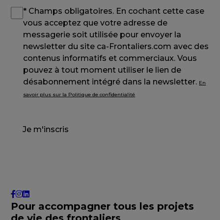
* Champs obligatoires. En cochant cette case
vous acceptez que votre adresse de
messagerie soit utilisée pour envoyer la
newsletter du site ca-Frontaliers.com avec des
contenus informatifs et commerciaux. Vous
pouvez à tout moment utiliser le lien de
désabonnement intégré dans la newsletter.
En
savoir plus sur la Politique de confidentialité
Je m'inscris
Pour accompagner tous les projets
de vie des frontaliers