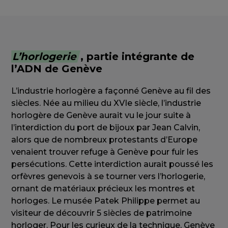
L’horlogerie
, partie intégrante de
l’ADN de Genève
L’industrie horlogère a façonné Genève au fil des
siècles. Née au milieu du XVIe siècle, l’industrie
horlogère de Genève aurait vu le jour suite à
l’interdiction du port de bijoux par Jean Calvin,
alors que de nombreux protestants d’Europe
venaient trouver refuge à Genève pour fuir les
persécutions. Cette interdiction aurait poussé les
orfèvres genevois à se tourner vers l’horlogerie,
ornant de matériaux précieux les montres et
horloges. Le musée Patek Philippe permet au
visiteur de découvrir 5 siècles de patrimoine
horloger. Pour les curieux de la technique, Genève