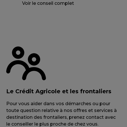
Voir le conseil complet
Le Crédit Agricole et les frontaliers
Pour vous aider dans vos démarches ou pour
toute question relative à nos offres et services à
destination des frontaliers, prenez contact avec
le conseiller le plus proche de chez vous.