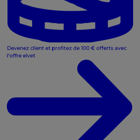
Devenez client et profitez de 100 € offerts avec
l'offre elvet