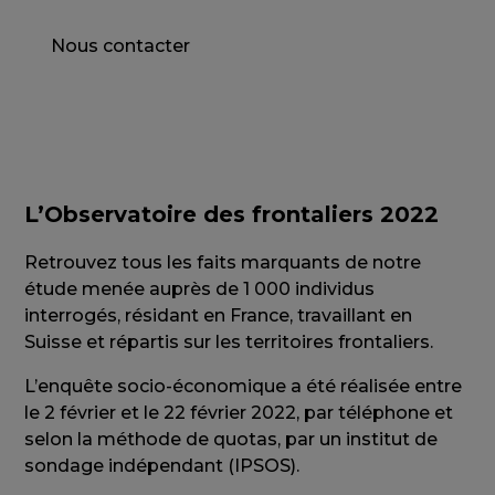
Nous contacter
L’Observatoire des frontaliers 2022
Retrouvez tous les faits marquants de notre
étude menée auprès de 1 000 individus
interrogés, résidant en France, travaillant en
Suisse et répartis sur les territoires frontaliers.
L’enquête socio-économique a été réalisée entre
le 2 février et le 22 février 2022, par téléphone et
selon la méthode de quotas, par un institut de
sondage indépendant (IPSOS).