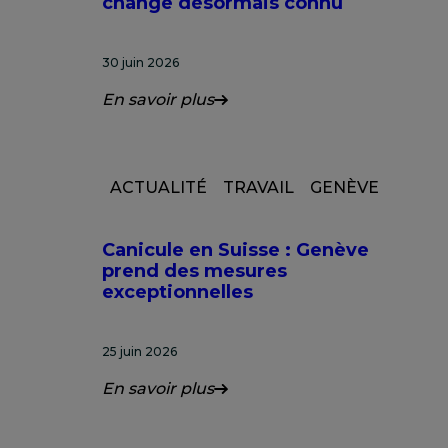
change désormais connu
30 juin 2026
En savoir plus
ACTUALITÉ
TRAVAIL
GENÈVE
Canicule en Suisse : Genève
prend des mesures
exceptionnelles
25 juin 2026
En savoir plus