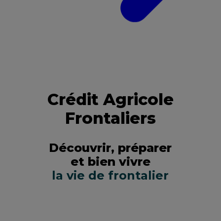
Crédit Agricole
Frontaliers
Découvrir, préparer
et bien vivre
la vie de frontalier