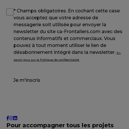
* Champs obligatoires. En cochant cette case
vous acceptez que votre adresse de
messagerie soit utilisée pour envoyer la
newsletter du site ca-Frontaliers.com avec des
contenus informatifs et commerciaux. Vous
pouvez à tout moment utiliser le lien de
désabonnement intégré dans la newsletter.
En
savoir plus sur la Politique de confidentialité
Je m'inscris
Pour accompagner tous les projets