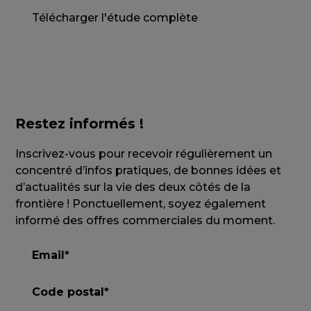
Télécharger l'étude complète
Restez informés !
Inscrivez-vous pour recevoir régulièrement un
concentré d’infos pratiques, de bonnes idées et
d’actualités sur la vie des deux côtés de la
frontière ! Ponctuellement, soyez également
informé des offres commerciales du moment.