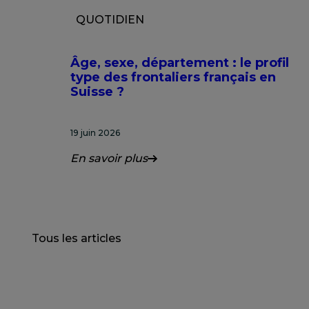
QUOTIDIEN
Âge, sexe, département : le profil
type des frontaliers français en
Suisse ?
19 juin 2026
En savoir plus
Tous les articles