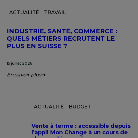
ACTUALITÉ
TRAVAIL
INDUSTRIE, SANTÉ, COMMERCE :
QUELS MÉTIERS RECRUTENT LE
PLUS EN SUISSE ?
15 juillet 2026
En savoir plus
ACTUALITÉ
BUDGET
Vente à terme : accessible depuis
l’appli Mon Change à un cours de