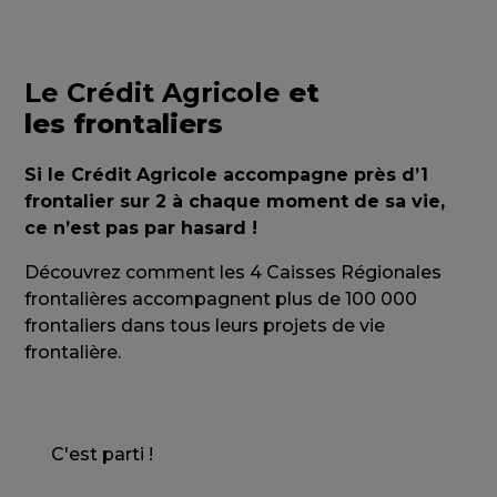
Le Crédit Agricole
et
les frontaliers
Si le Crédit Agricole accompagne près d’1
frontalier sur 2 à chaque moment de sa vie,
ce n’est pas par hasard !
Découvrez comment les 4 Caisses Régionales
frontalières accompagnent plus de 100 000
frontaliers dans tous leurs projets de vie
frontalière.
C'est parti !